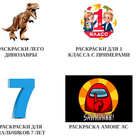
РАСКРАСКИ ЛЕГО
РАСКРАСКИ ДЛЯ 1
ДИНОЗАВРЫ
КЛАССА С ПРИМЕРАМИ
РАСКРАСКИ ДЛЯ
РАСКРАСКА АМОНГ АС
АЛЬЧИКОВ 7 ЛЕТ