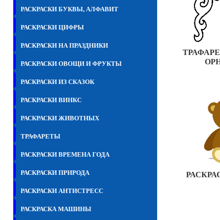
РАСКРАСКИ БУКВЫ, АЛФАВИТ
РАСКРАСКИ ЦИФРЫ
РАСКРАСКИ НА ПРАЗДНИКИ
ТРАФАРЕ
ОР
РАСКРАСКИ ОВОЩИ И ФРУКТЫ
РАСКРАСКИ ИЗ СКАЗОК
РАСКРАСКИ ВИНКС
РАСКРАСКИ ЖИВОТНЫХ
ТРАФАРЕТЫ
РАСКРАСКИ ВРЕМЕНА ГОДА
РАСКРАСКИ ПРИРОДА
РАСКРА
РАСКРАСКИ АНТИСТРЕСС
РАСКРАСКА МАШИНЫ