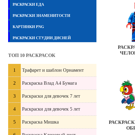
РАСКРАСКИ ЕДА
РАСКРАСКИ ЗНАМЕНИТОСТИ
КАРТИНКИ PNG
РАСКРАСКИ СТУДИИ ДИСНЕЙ
РАСКР
ЧЕЛО
ТОП 10 РАСКРАСОК
Трафарет и шаблон Орнамент
Раскраска Влад А4 Бумага
Раскраски для девочек 7 лет
Раскраски для девочек 5 лет
Раскраска Мишка
РАСКРАСК
ОБ
Раскраска Кленовый лист