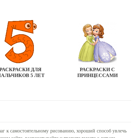
РАСКРАСКИ ДЛЯ
РАСКРАСКИ С
АЛЬЧИКОВ 5 ЛЕТ
ПРИНЦЕССАМИ
аг к самостоятельному рисованию, хороший способ увлечь