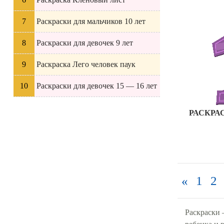
Раскраски для мальчиков 10 лет
Раскраски для девочек 9 лет
Раскраска Лего человек паук
Раскраски для девочек 15 — 16 лет
РАСКРА
«
1
2
Раскраски 