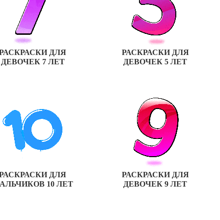
РАСКРАСКИ ДЛЯ
РАСКРАСКИ ДЛЯ
ДЕВОЧЕК 7 ЛЕТ
ДЕВОЧЕК 5 ЛЕТ
РАСКРАСКИ ДЛЯ
РАСКРАСКИ ДЛЯ
АЛЬЧИКОВ 10 ЛЕТ
ДЕВОЧЕК 9 ЛЕТ