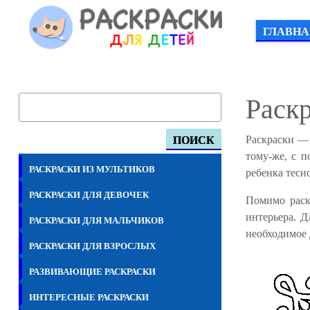
ГЛАВНА
Раскр
Раскраски — 
ПОИСК
тому-же, с 
РАСКРАСКИ ИЗ МУЛЬТИКОВ
ребенка тесн
РАСКРАСКИ ДЛЯ ДЕВОЧЕК
Помимо раск
интерьера. 
РАСКРАСКИ ДЛЯ МАЛЬЧИКОВ
необходимое 
РАСКРАСКИ ДЛЯ ВЗРОСЛЫХ
РАЗВИВАЮЩИЕ РАСКРАСКИ
ИНТЕРЕСНЫЕ РАСКРАСКИ