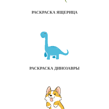
РАСКРАСКА ЯЩЕРИЦА
РАСКРАСКА ДИНОЗАВРЫ