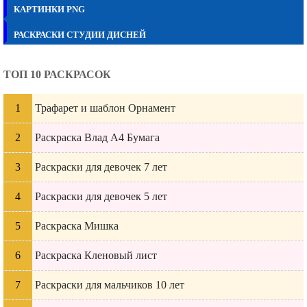
КАРТИНКИ PNG
РАСКРАСКИ СТУДИИ ДИСНЕЙ
ТОП 10 РАСКРАСОК
Трафарет и шаблон Орнамент
Раскраска Влад А4 Бумага
Раскраски для девочек 7 лет
Раскраски для девочек 5 лет
Раскраска Мишка
Раскраска Кленовый лист
Раскраски для мальчиков 10 лет