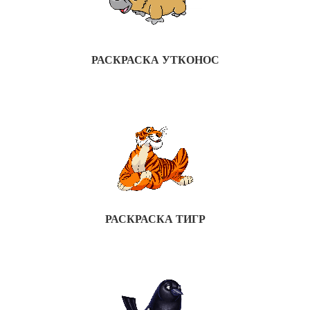
РАСКРАСКА УТКОНОС
РАСКРАСКА ТИГР