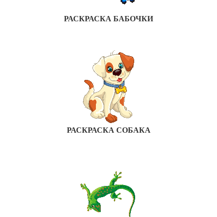
РАСКРАСКА БАБОЧКИ
РАСКРАСКА СОБАКА