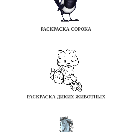
РАСКРАСКА СОРОКА
РАСКРАСКА ДИКИХ ЖИВОТНЫХ