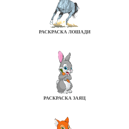
РАСКРАСКА ЛОШАДИ
РАСКРАСКА ЗАЯЦ