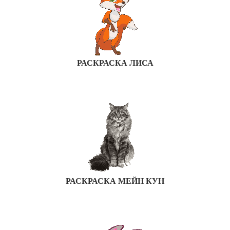
РАСКРАСКА ЛИСА
РАСКРАСКА МЕЙН КУН