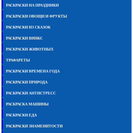
РАСКРАСКИ НА ПРАЗДНИКИ
РАСКРАСКИ ОВОЩИ И ФРУКТЫ
РАСКРАСКИ ИЗ СКАЗОК
РАСКРАСКИ ВИНКС
РАСКРАСКИ ЖИВОТНЫХ
ТРАФАРЕТЫ
РАСКРАСКИ ВРЕМЕНА ГОДА
РАСКРАСКИ ПРИРОДА
РАСКРАСКИ АНТИСТРЕСС
РАСКРАСКА МАШИНЫ
РАСКРАСКИ ЕДА
РАСКРАСКИ ЗНАМЕНИТОСТИ