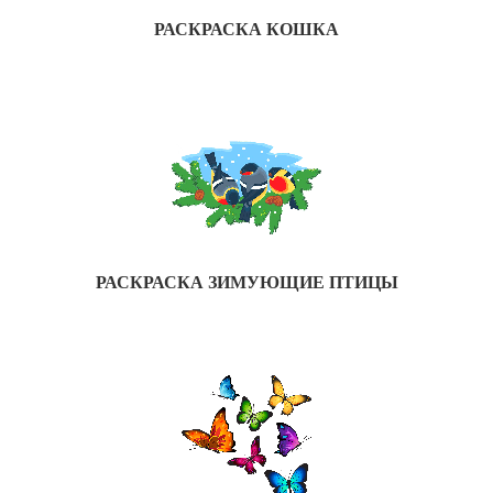
РАСКРАСКА КОШКА
РАСКРАСКА ЗИМУЮЩИЕ ПТИЦЫ