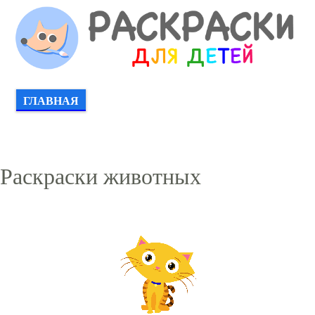
ГЛАВНАЯ
Раскраски животных