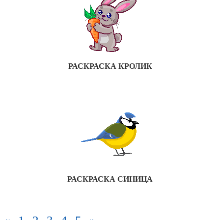
РАСКРАСКА КРОЛИК
РАСКРАСКА CИНИЦА