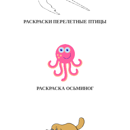
РАСКРАСКИ ПЕРЕЛЕТНЫЕ ПТИЦЫ
РАСКРАСКА ОСЬМИНОГ