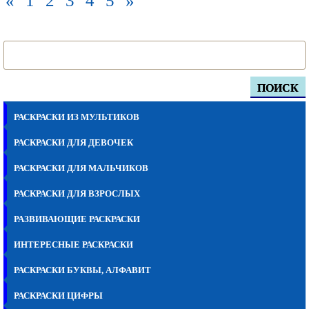
«
1
2
3
4
5
»
ПОИСК
РАСКРАСКИ ИЗ МУЛЬТИКОВ
РАСКРАСКИ ДЛЯ ДЕВОЧЕК
РАСКРАСКИ ДЛЯ МАЛЬЧИКОВ
РАСКРАСКИ ДЛЯ ВЗРОСЛЫХ
РАЗВИВАЮЩИЕ РАСКРАСКИ
ИНТЕРЕСНЫЕ РАСКРАСКИ
РАСКРАСКИ БУКВЫ, АЛФАВИТ
РАСКРАСКИ ЦИФРЫ