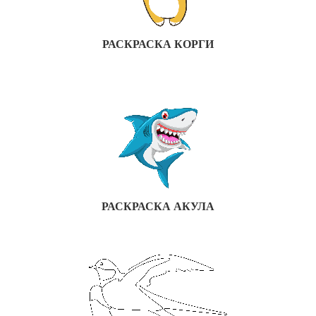
РАСКРАСКА КОРГИ
РАСКРАСКА АКУЛА