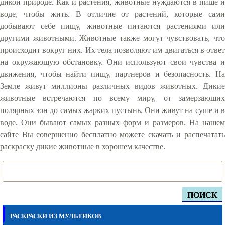
дикой природе. Как и растения, животные нуждаются в пище и
воде, чтобы жить. В отличие от растений, которые сами
добывают себе пищу, животные питаются растениями или
другими животными. Животные также могут чувствовать, что
происходит вокруг них. Их тела позволяют им двигаться в ответ
на окружающую обстановку. Они используют свои чувства и
движения, чтобы найти пищу, партнеров и безопасность. На
Земле живут миллионы различных видов животных. Дикие
животные встречаются по всему миру, от замерзающих
полярных зон до самых жарких пустынь. Они живут на суше и в
воде. Они бывают самых разных форм и размеров. На нашем
сайте Вы совершенно бесплатно можете скачать и распечатать
раскраску дикие животные в хорошем качестве.
ПОИСК
РАСКРАСКИ ИЗ МУЛЬТИКОВ