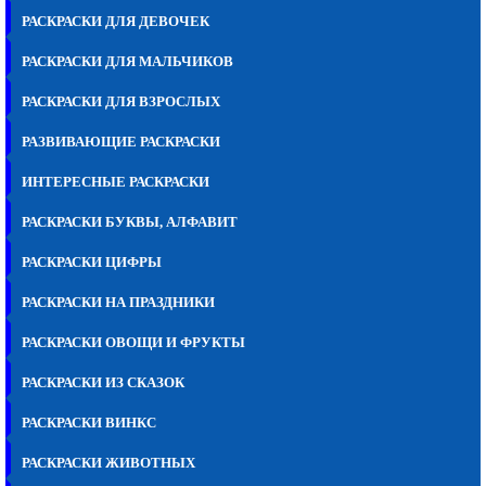
РАСКРАСКИ ДЛЯ ДЕВОЧЕК
РАСКРАСКИ ДЛЯ МАЛЬЧИКОВ
РАСКРАСКИ ДЛЯ ВЗРОСЛЫХ
РАЗВИВАЮЩИЕ РАСКРАСКИ
ИНТЕРЕСНЫЕ РАСКРАСКИ
РАСКРАСКИ БУКВЫ, АЛФАВИТ
РАСКРАСКИ ЦИФРЫ
РАСКРАСКИ НА ПРАЗДНИКИ
РАСКРАСКИ ОВОЩИ И ФРУКТЫ
РАСКРАСКИ ИЗ СКАЗОК
РАСКРАСКИ ВИНКС
РАСКРАСКИ ЖИВОТНЫХ