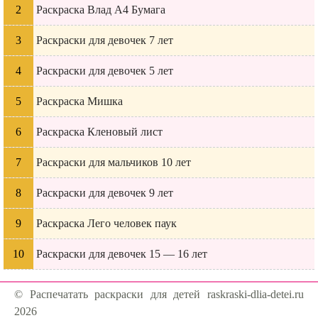
Раскраска Влад А4 Бумага
Раскраски для девочек 7 лет
Раскраски для девочек 5 лет
Раскраска Мишка
Раскраска Кленовый лист
Раскраски для мальчиков 10 лет
Раскраски для девочек 9 лет
Раскраска Лего человек паук
Раскраски для девочек 15 — 16 лет
© Распечатать раскраски для детей raskraski-dlia-detei.ru
2026