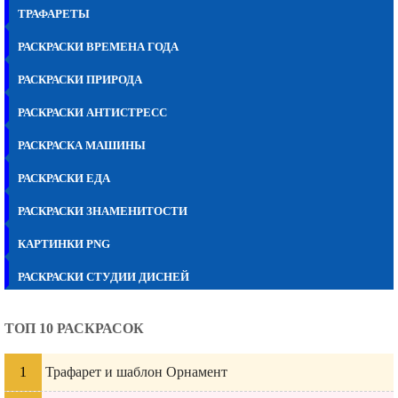
ТРАФАРЕТЫ
РАСКРАСКИ ВРЕМЕНА ГОДА
РАСКРАСКИ ПРИРОДА
РАСКРАСКИ АНТИСТРЕСС
РАСКРАСКА МАШИНЫ
РАСКРАСКИ ЕДА
РАСКРАСКИ ЗНАМЕНИТОСТИ
КАРТИНКИ PNG
РАСКРАСКИ СТУДИИ ДИСНЕЙ
ТОП 10 РАСКРАСОК
Трафарет и шаблон Орнамент