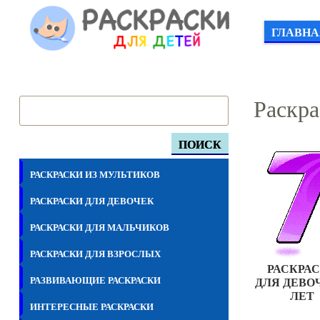
ГЛАВНА
Раскра
ПОИСК
РАСКРАСКИ ИЗ МУЛЬТИКОВ
РАСКРАСКИ ДЛЯ ДЕВОЧЕК
РАСКРАСКИ ДЛЯ МАЛЬЧИКОВ
РАСКРАСКИ ДЛЯ ВЗРОСЛЫХ
РАСКРА
РАЗВИВАЮЩИЕ РАСКРАСКИ
ДЛЯ ДЕВОЧ
ЛЕТ
ИНТЕРЕСНЫЕ РАСКРАСКИ