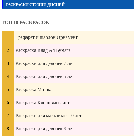
РАСКРАСКИ СТУДИИ ДИСНЕЙ
ТОП 10 РАСКРАСОК
Трафарет и шаблон Орнамент
Раскраска Влад А4 Бумага
Раскраски для девочек 7 лет
Раскраски для девочек 5 лет
Раскраска Мишка
Раскраска Кленовый лист
Раскраски для мальчиков 10 лет
Раскраски для девочек 9 лет