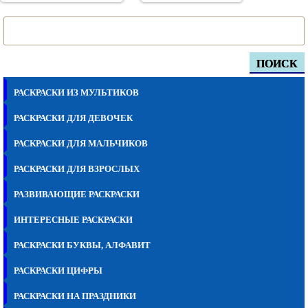
ПОИСК
РАСКРАСКИ ИЗ МУЛЬТИКОВ
РАСКРАСКИ ДЛЯ ДЕВОЧЕК
РАСКРАСКИ ДЛЯ МАЛЬЧИКОВ
РАСКРАСКИ ДЛЯ ВЗРОСЛЫХ
РАЗВИВАЮЩИЕ РАСКРАСКИ
ИНТЕРЕСНЫЕ РАСКРАСКИ
РАСКРАСКИ БУКВЫ, АЛФАВИТ
РАСКРАСКИ ЦИФРЫ
РАСКРАСКИ НА ПРАЗДНИКИ