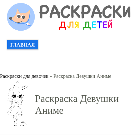
ГЛАВНАЯ
Раскраски для девочек
» Раскраска Девушки Аниме
Раскраска Девушки
Аниме