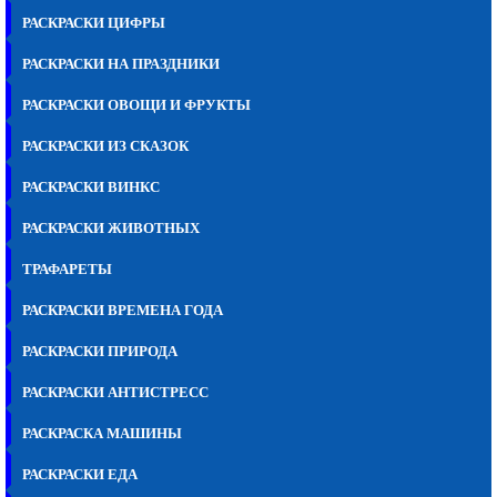
РАСКРАСКИ ЦИФРЫ
РАСКРАСКИ НА ПРАЗДНИКИ
РАСКРАСКИ ОВОЩИ И ФРУКТЫ
РАСКРАСКИ ИЗ СКАЗОК
РАСКРАСКИ ВИНКС
РАСКРАСКИ ЖИВОТНЫХ
ТРАФАРЕТЫ
РАСКРАСКИ ВРЕМЕНА ГОДА
РАСКРАСКИ ПРИРОДА
РАСКРАСКИ АНТИСТРЕСС
РАСКРАСКА МАШИНЫ
РАСКРАСКИ ЕДА