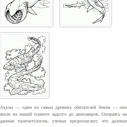
Акулы — одни из самых древних обитателей Земли — они
жили на нашей планете задолго до динозавров. Опираясь на
данные палеонтологии, ученые предполагают, что далекие