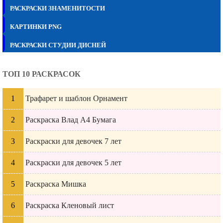
РАСКРАСКИ ЗНАМЕНИТОСТИ
КАРТИНКИ PNG
РАСКРАСКИ СТУДИИ ДИСНЕЙ
ТОП 10 РАСКРАСОК
Трафарет и шаблон Орнамент
Раскраска Влад А4 Бумага
Раскраски для девочек 7 лет
Раскраски для девочек 5 лет
Раскраска Мишка
Раскраска Кленовый лист