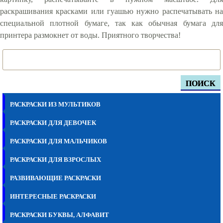
раскрашивания красками или гуашью нужно распечатывать на
специальной плотной бумаге, так как обычная бумага для
принтера размокнет от воды. Приятного творчества!
ПОИСК
РАСКРАСКИ ИЗ МУЛЬТИКОВ
РАСКРАСКИ ДЛЯ ДЕВОЧЕК
РАСКРАСКИ ДЛЯ МАЛЬЧИКОВ
РАСКРАСКИ ДЛЯ ВЗРОСЛЫХ
РАЗВИВАЮЩИЕ РАСКРАСКИ
ИНТЕРЕСНЫЕ РАСКРАСКИ
РАСКРАСКИ БУКВЫ, АЛФАВИТ