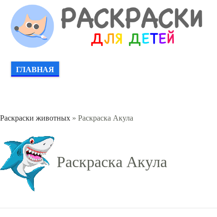
ГЛАВНАЯ
Раскраски животных
» Раскраска Акула
Раскраска Акула