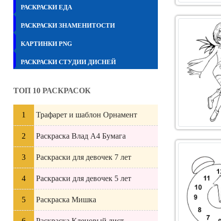
РАСКРАСКИ ЕДА
РАСКРАСКИ ЗНАМЕНИТОСТИ
КАРТИНКИ PNG
РАСКРАСКИ СТУДИИ ДИСНЕЙ
ТОП 10 РАСКРАСОК
Трафарет и шаблон Орнамент
Раскраска Влад А4 Бумага
Раскраски для девочек 7 лет
Раскраски для девочек 5 лет
Раскраска Мишка
Раскраска Кленовый лист