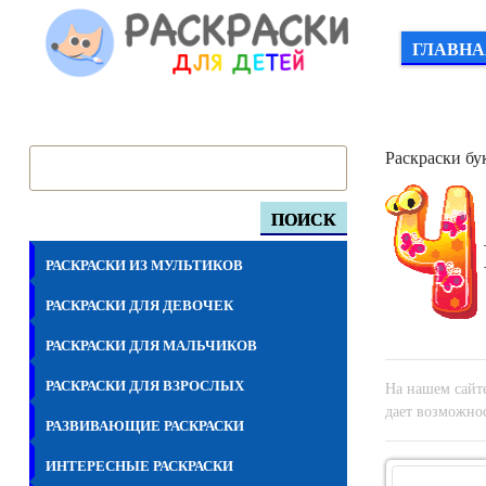
ГЛАВНА
Раскраски бу
ПОИСК
РАСКРАСКИ ИЗ МУЛЬТИКОВ
РАСКРАСКИ ДЛЯ ДЕВОЧЕК
РАСКРАСКИ ДЛЯ МАЛЬЧИКОВ
РАСКРАСКИ ДЛЯ ВЗРОСЛЫХ
На нашем сайте
дает возможнос
РАЗВИВАЮЩИЕ РАСКРАСКИ
ИНТЕРЕСНЫЕ РАСКРАСКИ