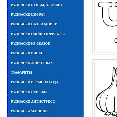
РАСКРАСКИ БУКВЫ, АЛФАВИТ
РАСКРАСКИ ЦИФРЫ
РАСКРАСКИ НА ПРАЗДНИКИ
РАСКРАСКИ ОВОЩИ И ФРУКТЫ
РАСКРАСКИ ИЗ СКАЗОК
РАСКРАСКИ ВИНКС
РАСКРАСКИ ЖИВОТНЫХ
ТРАФАРЕТЫ
РАСКРАСКИ ВРЕМЕНА ГОДА
РАСКРАСКИ ПРИРОДА
РАСКРАСКИ АНТИСТРЕСС
РАСКРАСКА МАШИНЫ