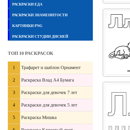
РАСКРАСКИ ЕДА
РАСКРАСКИ ЗНАМЕНИТОСТИ
КАРТИНКИ PNG
РАСКРАСКИ СТУДИИ ДИСНЕЙ
ТОП 10 РАСКРАСОК
Трафарет и шаблон Орнамент
Раскраска Влад А4 Бумага
Раскраски для девочек 7 лет
Раскраски для девочек 5 лет
Раскраска Мишка
Раскраска Кленовый лист