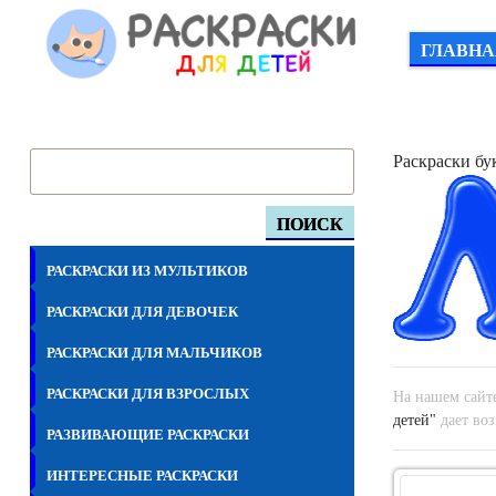
ГЛАВНА
Раскраски бу
ПОИСК
РАСКРАСКИ ИЗ МУЛЬТИКОВ
РАСКРАСКИ ДЛЯ ДЕВОЧЕК
РАСКРАСКИ ДЛЯ МАЛЬЧИКОВ
РАСКРАСКИ ДЛЯ ВЗРОСЛЫХ
На нашем сайте
детей"
дает воз
РАЗВИВАЮЩИЕ РАСКРАСКИ
ИНТЕРЕСНЫЕ РАСКРАСКИ