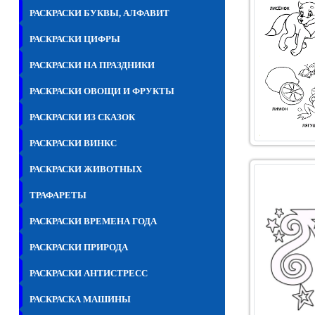
РАСКРАСКИ БУКВЫ, АЛФАВИТ
РАСКРАСКИ ЦИФРЫ
РАСКРАСКИ НА ПРАЗДНИКИ
РАСКРАСКИ ОВОЩИ И ФРУКТЫ
РАСКРАСКИ ИЗ СКАЗОК
РАСКРАСКИ ВИНКС
РАСКРАСКИ ЖИВОТНЫХ
ТРАФАРЕТЫ
РАСКРАСКИ ВРЕМЕНА ГОДА
РАСКРАСКИ ПРИРОДА
РАСКРАСКИ АНТИСТРЕСС
РАСКРАСКА МАШИНЫ