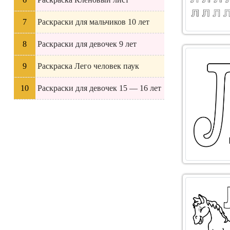
Раскраски для мальчиков 10 лет
Раскраски для девочек 9 лет
Раскраска Лего человек паук
Раскраски для девочек 15 — 16 лет