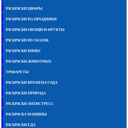
РАСКРАСКИ ЦИФРЫ
РАСКРАСКИ НА ПРАЗДНИКИ
РАСКРАСКИ ОВОЩИ И ФРУКТЫ
РАСКРАСКИ ИЗ СКАЗОК
РАСКРАСКИ ВИНКС
РАСКРАСКИ ЖИВОТНЫХ
ТРАФАРЕТЫ
РАСКРАСКИ ВРЕМЕНА ГОДА
РАСКРАСКИ ПРИРОДА
РАСКРАСКИ АНТИСТРЕСС
РАСКРАСКА МАШИНЫ
РАСКРАСКИ ЕДА