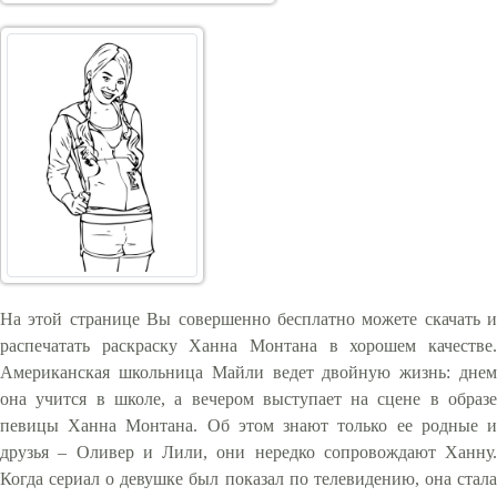
На этой странице Вы совершенно бесплатно можете скачать и
распечатать раскраску Ханна Монтана в хорошем качестве.
Американская школьница Майли ведет двойную жизнь: днем
она учится в школе, а вечером выступает на сцене в образе
певицы Ханна Монтана. Об этом знают только ее родные и
друзья – Оливер и Лили, они нередко сопровождают Ханну.
Когда сериал о девушке был показал по телевидению, она стала