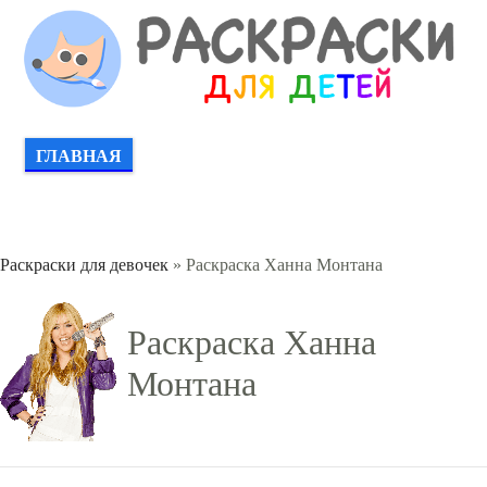
ГЛАВНАЯ
Раскраски для девочек
» Раскраска Ханна Монтана
Раскраска Ханна
Монтана