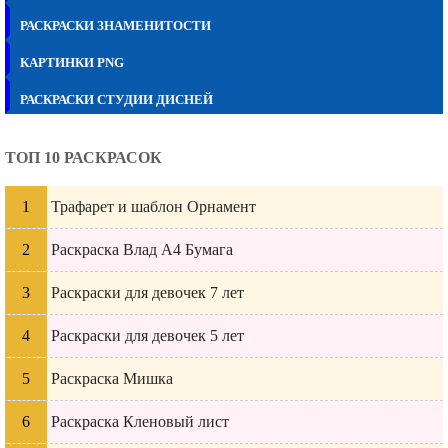
РАСКРАСКИ ЗНАМЕНИТОСТИ
КАРТИНКИ PNG
РАСКРАСКИ СТУДИИ ДИСНЕЙ
ТОП 10 РАСКРАСОК
Трафарет и шаблон Орнамент
Раскраска Влад А4 Бумага
Раскраски для девочек 7 лет
Раскраски для девочек 5 лет
Раскраска Мишка
Раскраска Кленовый лист