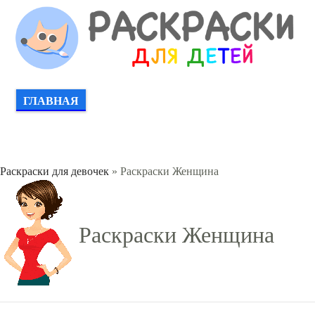
ГЛАВНАЯ
Раскраски для девочек
» Раскраски Женщина
Раскраски Женщина