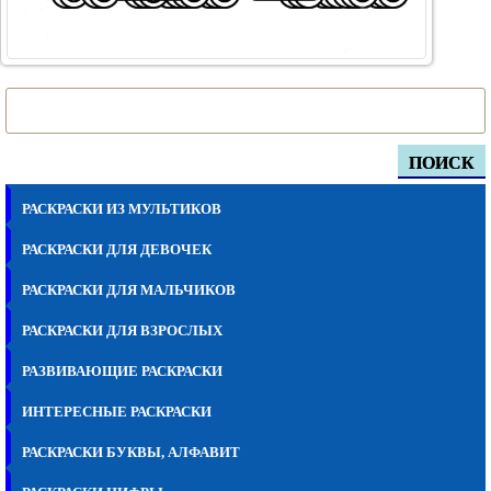
ПОИСК
РАСКРАСКИ ИЗ МУЛЬТИКОВ
РАСКРАСКИ ДЛЯ ДЕВОЧЕК
РАСКРАСКИ ДЛЯ МАЛЬЧИКОВ
РАСКРАСКИ ДЛЯ ВЗРОСЛЫХ
РАЗВИВАЮЩИЕ РАСКРАСКИ
ИНТЕРЕСНЫЕ РАСКРАСКИ
РАСКРАСКИ БУКВЫ, АЛФАВИТ