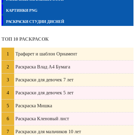
КАРТИНКИ PNG
РАСКРАСКИ СТУДИИ ДИСНЕЙ
ТОП 10 РАСКРАСОК
Трафарет и шаблон Орнамент
Раскраска Влад А4 Бумага
Раскраски для девочек 7 лет
Раскраски для девочек 5 лет
Раскраска Мишка
Раскраска Кленовый лист
Раскраски для мальчиков 10 лет