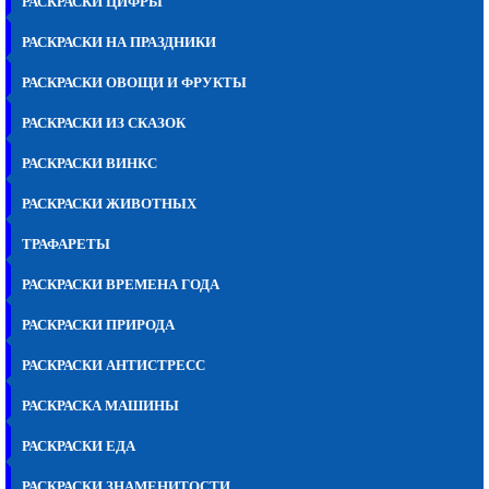
РАСКРАСКИ ЦИФРЫ
РАСКРАСКИ НА ПРАЗДНИКИ
РАСКРАСКИ ОВОЩИ И ФРУКТЫ
РАСКРАСКИ ИЗ СКАЗОК
РАСКРАСКИ ВИНКС
РАСКРАСКИ ЖИВОТНЫХ
ТРАФАРЕТЫ
РАСКРАСКИ ВРЕМЕНА ГОДА
РАСКРАСКИ ПРИРОДА
РАСКРАСКИ АНТИСТРЕСС
РАСКРАСКА МАШИНЫ
РАСКРАСКИ ЕДА
РАСКРАСКИ ЗНАМЕНИТОСТИ