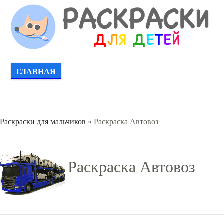
ГЛАВНАЯ
Раскраски для мальчиков
» Раскраска Автовоз
Раскраска Автовоз