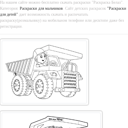
На нашем сайте можно бесплатно скачать раскраски "Раскраска Белаз".
Категория:
Раскраски для мальчиков
. Сайт детских раскрасок
"Раскраски
для детей"
дает возможность скачать и распечатать
раскраску(розмальовку) на мобильном телефоне или десктопе даже без
регистрации.