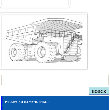
ПОИСК
РАСКРАСКИ ИЗ МУЛЬТИКОВ