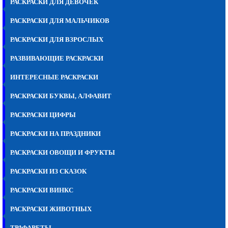
РАСКРАСКИ ДЛЯ ДЕВОЧЕК
РАСКРАСКИ ДЛЯ МАЛЬЧИКОВ
РАСКРАСКИ ДЛЯ ВЗРОСЛЫХ
РАЗВИВАЮЩИЕ РАСКРАСКИ
ИНТЕРЕСНЫЕ РАСКРАСКИ
РАСКРАСКИ БУКВЫ, АЛФАВИТ
РАСКРАСКИ ЦИФРЫ
РАСКРАСКИ НА ПРАЗДНИКИ
РАСКРАСКИ ОВОЩИ И ФРУКТЫ
РАСКРАСКИ ИЗ СКАЗОК
РАСКРАСКИ ВИНКС
РАСКРАСКИ ЖИВОТНЫХ
ТРАФАРЕТЫ