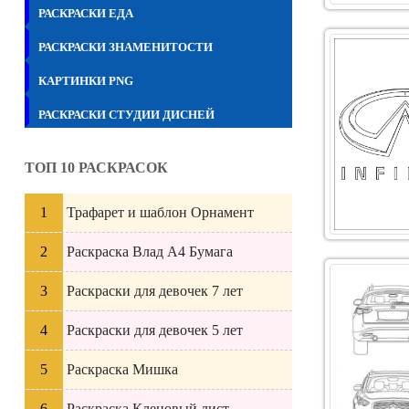
РАСКРАСКИ ЕДА
РАСКРАСКИ ЗНАМЕНИТОСТИ
КАРТИНКИ PNG
РАСКРАСКИ СТУДИИ ДИСНЕЙ
ТОП 10 РАСКРАСОК
Трафарет и шаблон Орнамент
Раскраска Влад А4 Бумага
Раскраски для девочек 7 лет
Раскраски для девочек 5 лет
Раскраска Мишка
Раскраска Кленовый лист