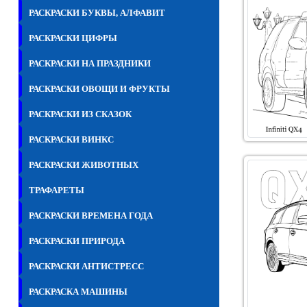
РАСКРАСКИ БУКВЫ, АЛФАВИТ
РАСКРАСКИ ЦИФРЫ
РАСКРАСКИ НА ПРАЗДНИКИ
РАСКРАСКИ ОВОЩИ И ФРУКТЫ
РАСКРАСКИ ИЗ СКАЗОК
РАСКРАСКИ ВИНКС
РАСКРАСКИ ЖИВОТНЫХ
ТРАФАРЕТЫ
РАСКРАСКИ ВРЕМЕНА ГОДА
РАСКРАСКИ ПРИРОДА
РАСКРАСКИ АНТИСТРЕСС
РАСКРАСКА МАШИНЫ