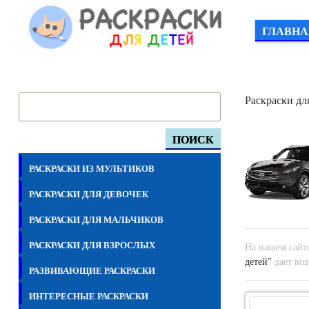
ГЛАВНА
Раскраски дл
ПОИСК
РАСКРАСКИ ИЗ МУЛЬТИКОВ
РАСКРАСКИ ДЛЯ ДЕВОЧЕК
РАСКРАСКИ ДЛЯ МАЛЬЧИКОВ
РАСКРАСКИ ДЛЯ ВЗРОСЛЫХ
На нашем сайте
детей"
дает воз
РАЗВИВАЮЩИЕ РАСКРАСКИ
ИНТЕРЕСНЫЕ РАСКРАСКИ