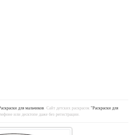
Раскраски для мальчиков
. Сайт детских раскрасок
"Раскраски для
лефоне или десктопе даже без регистрации.