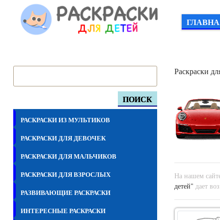
ГЛАВНА
Раскраски дл
ПОИСК
РАСКРАСКИ ИЗ МУЛЬТИКОВ
РАСКРАСКИ ДЛЯ ДЕВОЧЕК
РАСКРАСКИ ДЛЯ МАЛЬЧИКОВ
РАСКРАСКИ ДЛЯ ВЗРОСЛЫХ
На нашем сайте
детей"
дает воз
РАЗВИВАЮЩИЕ РАСКРАСКИ
ИНТЕРЕСНЫЕ РАСКРАСКИ