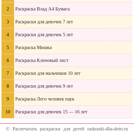
Раскраска Влад А4 Бумага
Раскраски для девочек 7 лет
Раскраски для девочек 5 лет
Раскраска Мишка
Раскраска Кленовый лист
Раскраски для мальчиков 10 лет
Раскраски для девочек 9 лет
Раскраска Лего человек паук
Раскраски для девочек 15 — 16 лет
© Распечатать раскраски для детей raskraski-dlia-detei.ru