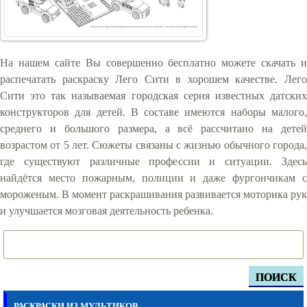
На нашем сайте Вы совершенно бесплатно можете скачать и
распечатать раскраску Лего Сити в хорошем качестве. Лего
Сити это так называемая городская серия известных датских
конструкторов для детей. В составе имеются наборы малого,
среднего и большого размера, а всё рассчитано на детей
возрастом от 5 лет. Сюжеты связаны с жизнью обычного города,
где существуют различные профессии и ситуации. Здесь
найдётся место пожарным, полиции и даже фургончикам с
мороженым. В момент раскрашивания развивается моторика рук
и улучшается мозговая деятельность ребенка.
ПОИСК
РАСКРАСКИ ИЗ МУЛЬТИКОВ