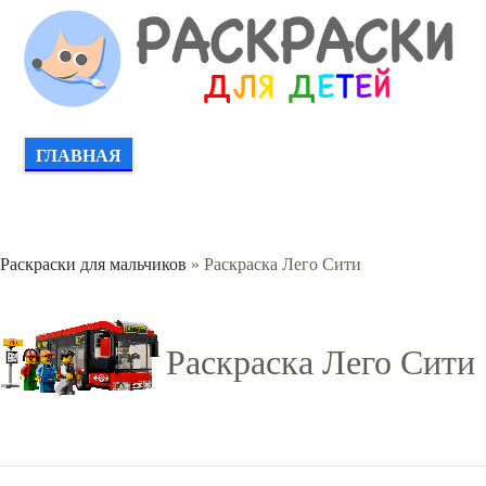
ГЛАВНАЯ
Раскраски для мальчиков
» Раскраска Лего Сити
Раскраска Лего Сити