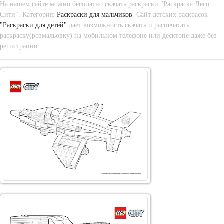
На нашем сайте можно бесплатно скачать раскраски "Раскраска Лего
Сити". Категория:
Раскраски для мальчиков
. Сайт детских раскрасок
"Раскраски для детей"
дает возможность скачать и распечатать
раскраску(розмальовку) на мобильном телефоне или десктопе даже без
регистрации.