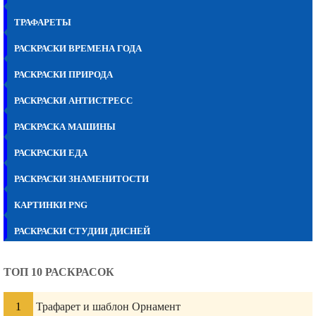
ТРАФАРЕТЫ
РАСКРАСКИ ВРЕМЕНА ГОДА
РАСКРАСКИ ПРИРОДА
РАСКРАСКИ АНТИСТРЕСС
РАСКРАСКА МАШИНЫ
РАСКРАСКИ ЕДА
РАСКРАСКИ ЗНАМЕНИТОСТИ
КАРТИНКИ PNG
РАСКРАСКИ СТУДИИ ДИСНЕЙ
ТОП 10 РАСКРАСОК
Трафарет и шаблон Орнамент