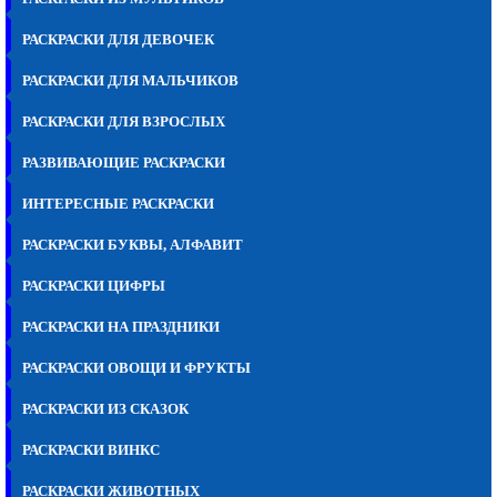
РАСКРАСКИ ДЛЯ ДЕВОЧЕК
РАСКРАСКИ ДЛЯ МАЛЬЧИКОВ
РАСКРАСКИ ДЛЯ ВЗРОСЛЫХ
РАЗВИВАЮЩИЕ РАСКРАСКИ
ИНТЕРЕСНЫЕ РАСКРАСКИ
РАСКРАСКИ БУКВЫ, АЛФАВИТ
РАСКРАСКИ ЦИФРЫ
РАСКРАСКИ НА ПРАЗДНИКИ
РАСКРАСКИ ОВОЩИ И ФРУКТЫ
РАСКРАСКИ ИЗ СКАЗОК
РАСКРАСКИ ВИНКС
РАСКРАСКИ ЖИВОТНЫХ