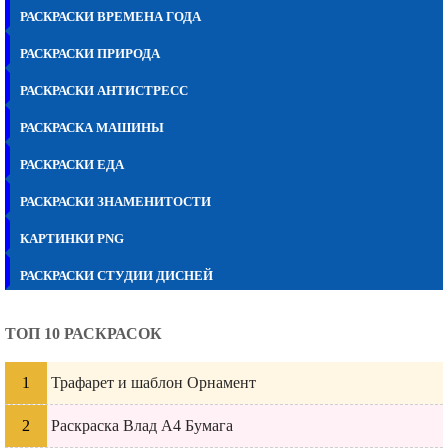
РАСКРАСКИ ВРЕМЕНА ГОДА
РАСКРАСКИ ПРИРОДА
РАСКРАСКИ АНТИСТРЕСС
РАСКРАСКА МАШИНЫ
РАСКРАСКИ ЕДА
РАСКРАСКИ ЗНАМЕНИТОСТИ
КАРТИНКИ PNG
РАСКРАСКИ СТУДИИ ДИСНЕЙ
ТОП 10 РАСКРАСОК
Трафарет и шаблон Орнамент
Раскраска Влад А4 Бумага