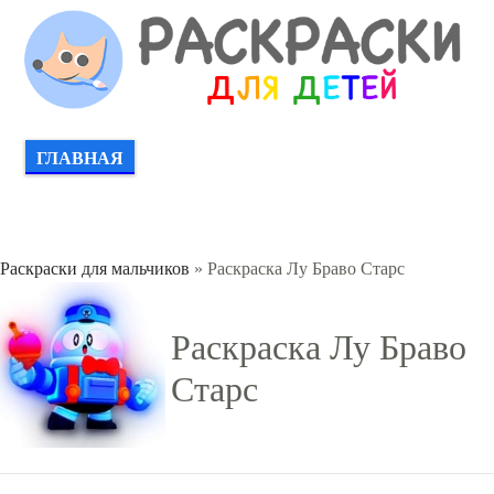
ГЛАВНАЯ
Раскраски для мальчиков
» Раскраска Лу Браво Старс
Раскраска Лу Браво
Старс