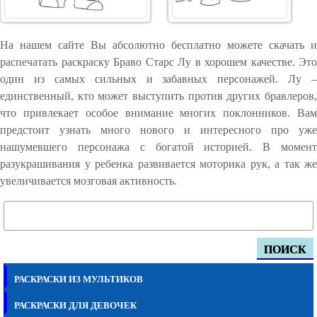
На нашем сайте Вы абсолютно бесплатно можете скачать и
распечатать раскраску Браво Старс Лу в хорошем качестве. Это
один из самых сильных и забавных персонажей. Лу –
единственный, кто может выступить против других бравлеров,
что привлекает особое внимание многих поклонников. Вам
предстоит узнать много нового и интересного про уже
нашумевшего персонажа с богатой историей. В момент
разукрашивания у ребенка развивается моторика рук, а так же
увеличивается мозговая активность.
ПОИСК
РАСКРАСКИ ИЗ МУЛЬТИКОВ
РАСКРАСКИ ДЛЯ ДЕВОЧЕК