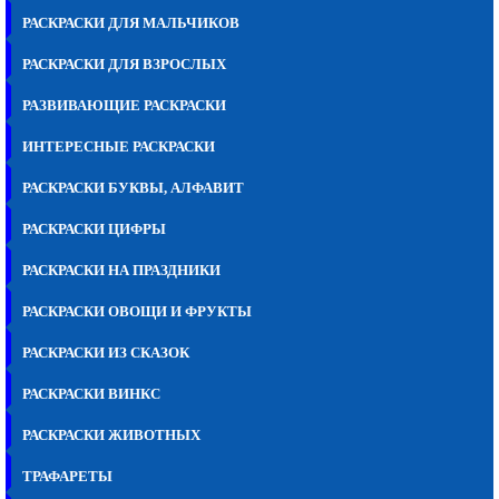
РАСКРАСКИ ДЛЯ МАЛЬЧИКОВ
РАСКРАСКИ ДЛЯ ВЗРОСЛЫХ
РАЗВИВАЮЩИЕ РАСКРАСКИ
ИНТЕРЕСНЫЕ РАСКРАСКИ
РАСКРАСКИ БУКВЫ, АЛФАВИТ
РАСКРАСКИ ЦИФРЫ
РАСКРАСКИ НА ПРАЗДНИКИ
РАСКРАСКИ ОВОЩИ И ФРУКТЫ
РАСКРАСКИ ИЗ СКАЗОК
РАСКРАСКИ ВИНКС
РАСКРАСКИ ЖИВОТНЫХ
ТРАФАРЕТЫ