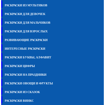
РАСКРАСКИ ИЗ МУЛЬТИКОВ
РАСКРАСКИ ДЛЯ ДЕВОЧЕК
РАСКРАСКИ ДЛЯ МАЛЬЧИКОВ
РАСКРАСКИ ДЛЯ ВЗРОСЛЫХ
РАЗВИВАЮЩИЕ РАСКРАСКИ
ИНТЕРЕСНЫЕ РАСКРАСКИ
РАСКРАСКИ БУКВЫ, АЛФАВИТ
РАСКРАСКИ ЦИФРЫ
РАСКРАСКИ НА ПРАЗДНИКИ
РАСКРАСКИ ОВОЩИ И ФРУКТЫ
РАСКРАСКИ ИЗ СКАЗОК
РАСКРАСКИ ВИНКС