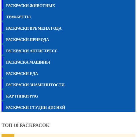
РАСКРАСКИ ЖИВОТНЫХ
ТРАФАРЕТЫ
РАСКРАСКИ ВРЕМЕНА ГОДА
РАСКРАСКИ ПРИРОДА
РАСКРАСКИ АНТИСТРЕСС
РАСКРАСКА МАШИНЫ
РАСКРАСКИ ЕДА
РАСКРАСКИ ЗНАМЕНИТОСТИ
КАРТИНКИ PNG
РАСКРАСКИ СТУДИИ ДИСНЕЙ
ТОП 10 РАСКРАСОК