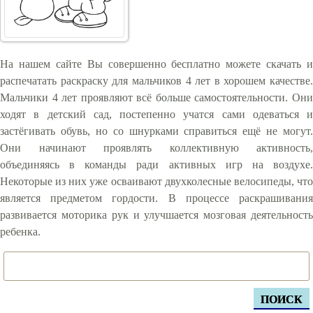
На нашем сайте Вы совершенно бесплатно можете скачать и
распечатать раскраску для мальчиков 4 лет в хорошем качестве.
Мальчики 4 лет проявляют всё больше самостоятельности. Они
ходят в детский сад, постепенно учатся сами одеваться и
застёгивать обувь, но со шнурками справиться ещё не могут.
Они начинают проявлять коллективную активность,
объединяясь в команды ради активных игр на воздухе.
Некоторые из них уже осваивают двухколесные велосипеды, что
является предметом гордости. В процессе раскрашивания
развивается моторика рук и улучшается мозговая деятельность
ребенка.
ПОИСК