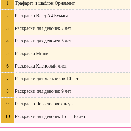
Трафарет и шаблон Орнамент
Раскраска Влад А4 Бумага
Раскраски для девочек 7 лет
Раскраски для девочек 5 лет
Раскраска Мишка
Раскраска Кленовый лист
Раскраски для мальчиков 10 лет
Раскраски для девочек 9 лет
Раскраска Лего человек паук
Раскраски для девочек 15 — 16 лет