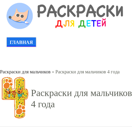
ГЛАВНАЯ
Раскраски для мальчиков
» Раскраски для мальчиков 4 года
Раскраски для мальчиков
4 года