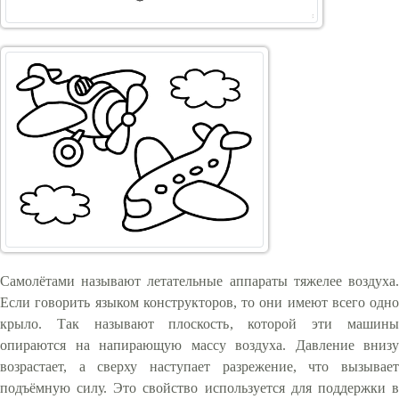
Самолётами называют летательные аппараты тяжелее воздуха.
Если говорить языком конструкторов, то они имеют всего одно
крыло. Так называют плоскость, которой эти машины
опираются на напирающую массу воздуха. Давление внизу
возрастает, а сверху наступает разрежение, что вызывает
подъёмную силу. Это свойство используется для поддержки в