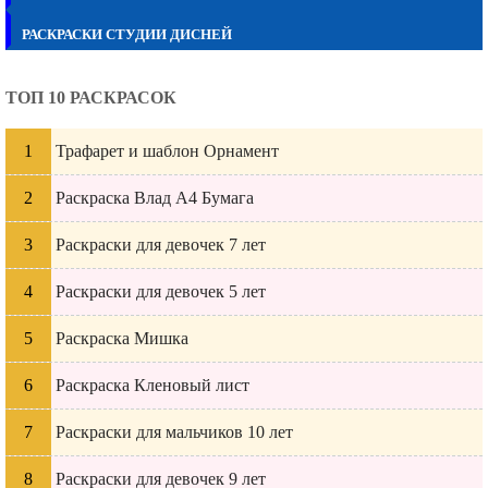
РАСКРАСКИ СТУДИИ ДИСНЕЙ
ТОП 10 РАСКРАСОК
Трафарет и шаблон Орнамент
Раскраска Влад А4 Бумага
Раскраски для девочек 7 лет
Раскраски для девочек 5 лет
Раскраска Мишка
Раскраска Кленовый лист
Раскраски для мальчиков 10 лет
Раскраски для девочек 9 лет