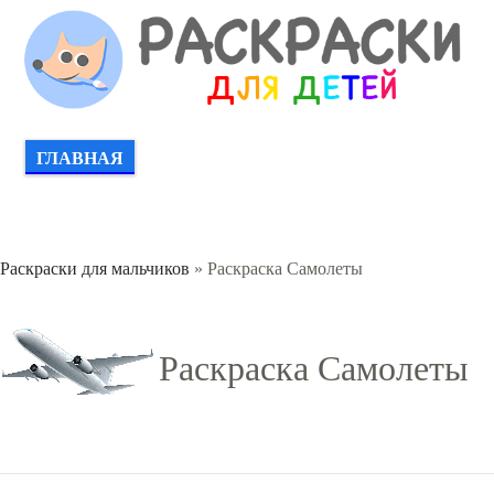
ГЛАВНАЯ
Раскраски для мальчиков
» Раскраска Самолеты
Раскраска Самолеты