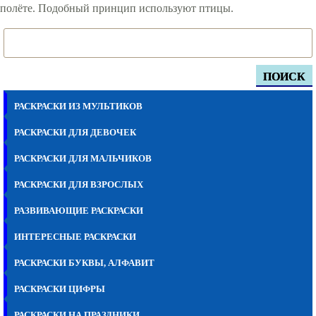
полёте. Подобный принцип используют птицы.
ПОИСК
РАСКРАСКИ ИЗ МУЛЬТИКОВ
РАСКРАСКИ ДЛЯ ДЕВОЧЕК
РАСКРАСКИ ДЛЯ МАЛЬЧИКОВ
РАСКРАСКИ ДЛЯ ВЗРОСЛЫХ
РАЗВИВАЮЩИЕ РАСКРАСКИ
ИНТЕРЕСНЫЕ РАСКРАСКИ
РАСКРАСКИ БУКВЫ, АЛФАВИТ
РАСКРАСКИ ЦИФРЫ
РАСКРАСКИ НА ПРАЗДНИКИ