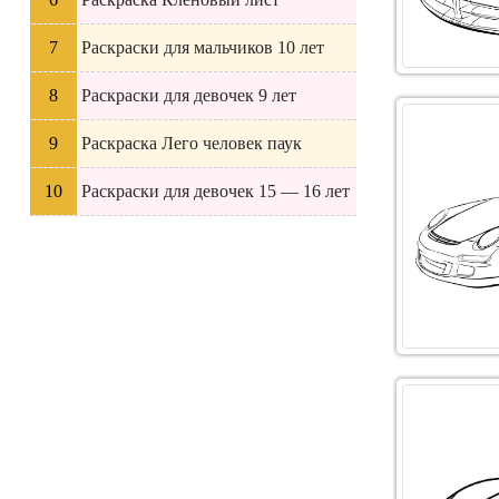
Раскраски для мальчиков 10 лет
Раскраски для девочек 9 лет
Раскраска Лего человек паук
Раскраски для девочек 15 — 16 лет