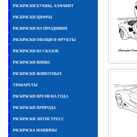
РАСКРАСКИ БУКВЫ, АЛФАВИТ
РАСКРАСКИ ЦИФРЫ
РАСКРАСКИ НА ПРАЗДНИКИ
РАСКРАСКИ ОВОЩИ И ФРУКТЫ
РАСКРАСКИ ИЗ СКАЗОК
РАСКРАСКИ ВИНКС
РАСКРАСКИ ЖИВОТНЫХ
ТРАФАРЕТЫ
РАСКРАСКИ ВРЕМЕНА ГОДА
РАСКРАСКИ ПРИРОДА
РАСКРАСКИ АНТИСТРЕСС
РАСКРАСКА МАШИНЫ