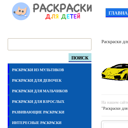
ГЛАВНА
Раскраски дл
ПОИСК
РАСКРАСКИ ИЗ МУЛЬТИКОВ
РАСКРАСКИ ДЛЯ ДЕВОЧЕК
РАСКРАСКИ ДЛЯ МАЛЬЧИКОВ
РАСКРАСКИ ДЛЯ ВЗРОСЛЫХ
На нашем сайт
"Раскраски для
РАЗВИВАЮЩИЕ РАСКРАСКИ
ИНТЕРЕСНЫЕ РАСКРАСКИ