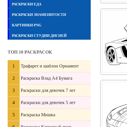
РАСКРАСКИ ЕДА
РАСКРАСКИ ЗНАМЕНИТОСТИ
КАРТИНКИ PNG
РАСКРАСКИ СТУДИИ ДИСНЕЙ
ТОП 10 РАСКРАСОК
Трафарет и шаблон Орнамент
Раскраска Влад А4 Бумага
Раскраски для девочек 7 лет
Раскраски для девочек 5 лет
Раскраска Мишка
Раскраска Кленовый лист