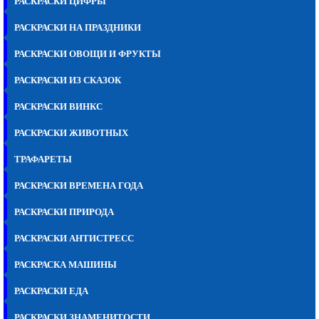
РАСКРАСКИ ЦИФРЫ
РАСКРАСКИ НА ПРАЗДНИКИ
РАСКРАСКИ ОВОЩИ И ФРУКТЫ
РАСКРАСКИ ИЗ СКАЗОК
РАСКРАСКИ ВИНКС
РАСКРАСКИ ЖИВОТНЫХ
ТРАФАРЕТЫ
РАСКРАСКИ ВРЕМЕНА ГОДА
РАСКРАСКИ ПРИРОДА
РАСКРАСКИ АНТИСТРЕСС
РАСКРАСКА МАШИНЫ
РАСКРАСКИ ЕДА
РАСКРАСКИ ЗНАМЕНИТОСТИ