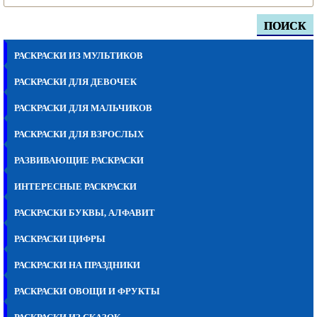
ПОИСК
РАСКРАСКИ ИЗ МУЛЬТИКОВ
РАСКРАСКИ ДЛЯ ДЕВОЧЕК
РАСКРАСКИ ДЛЯ МАЛЬЧИКОВ
РАСКРАСКИ ДЛЯ ВЗРОСЛЫХ
РАЗВИВАЮЩИЕ РАСКРАСКИ
ИНТЕРЕСНЫЕ РАСКРАСКИ
РАСКРАСКИ БУКВЫ, АЛФАВИТ
РАСКРАСКИ ЦИФРЫ
РАСКРАСКИ НА ПРАЗДНИКИ
РАСКРАСКИ ОВОЩИ И ФРУКТЫ