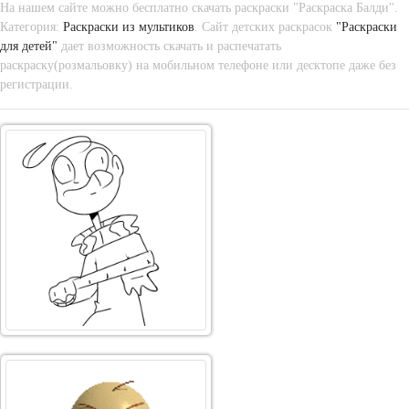
На нашем сайте можно бесплатно скачать раскраски "Раскраска Балди".
Категория:
Раскраски из мультиков
. Сайт детских раскрасок
"Раскраски
для детей"
дает возможность скачать и распечатать
раскраску(розмальовку) на мобильном телефоне или десктопе даже без
регистрации.