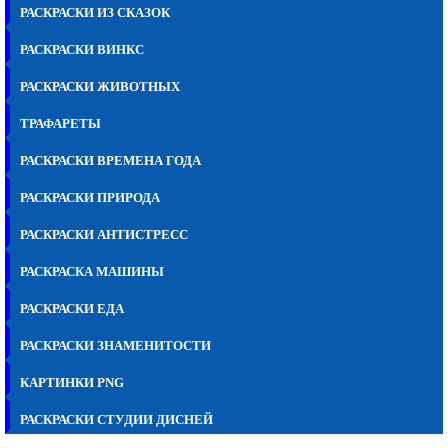
РАСКРАСКИ ИЗ СКАЗОК
РАСКРАСКИ ВИНКС
РАСКРАСКИ ЖИВОТНЫХ
ТРАФАРЕТЫ
РАСКРАСКИ ВРЕМЕНА ГОДА
РАСКРАСКИ ПРИРОДА
РАСКРАСКИ АНТИСТРЕСС
РАСКРАСКА МАШИНЫ
РАСКРАСКИ ЕДА
РАСКРАСКИ ЗНАМЕНИТОСТИ
КАРТИНКИ PNG
РАСКРАСКИ СТУДИИ ДИСНЕЙ