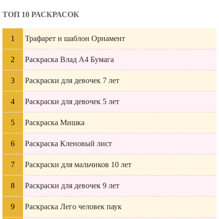
ТОП 10 РАСКРАСОК
Трафарет и шаблон Орнамент
Раскраска Влад А4 Бумага
Раскраски для девочек 7 лет
Раскраски для девочек 5 лет
Раскраска Мишка
Раскраска Кленовый лист
Раскраски для мальчиков 10 лет
Раскраски для девочек 9 лет
Раскраска Лего человек паук