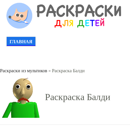
ГЛАВНАЯ
Раскраски из мультиков
» Раскраска Балди
Раскраска Балди