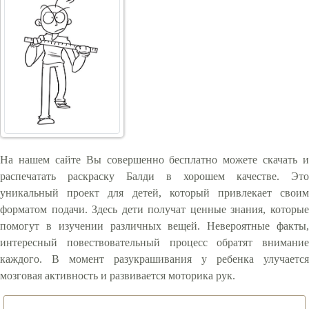
На нашем сайте Вы совершенно бесплатно можете скачать и
распечатать раскраску Балди в хорошем качестве. Это
уникальный проект для детей, который привлекает своим
форматом подачи. Здесь дети получат ценные знания, которые
помогут в изучении различных вещей. Невероятные факты,
интересный повествовательный процесс обратят внимание
каждого. В момент разукрашивания у ребенка улучается
мозговая активность и развивается моторика рук.