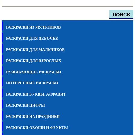
ПОИСК
РАСКРАСКИ ИЗ МУЛЬТИКОВ
РАСКРАСКИ ДЛЯ ДЕВОЧЕК
РАСКРАСКИ ДЛЯ МАЛЬЧИКОВ
РАСКРАСКИ ДЛЯ ВЗРОСЛЫХ
РАЗВИВАЮЩИЕ РАСКРАСКИ
ИНТЕРЕСНЫЕ РАСКРАСКИ
РАСКРАСКИ БУКВЫ, АЛФАВИТ
РАСКРАСКИ ЦИФРЫ
РАСКРАСКИ НА ПРАЗДНИКИ
РАСКРАСКИ ОВОЩИ И ФРУКТЫ