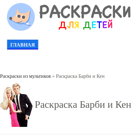
ГЛАВНАЯ
Раскраски из мультиков
» Раскраска Барби и Кен
Раскраска Барби и Кен