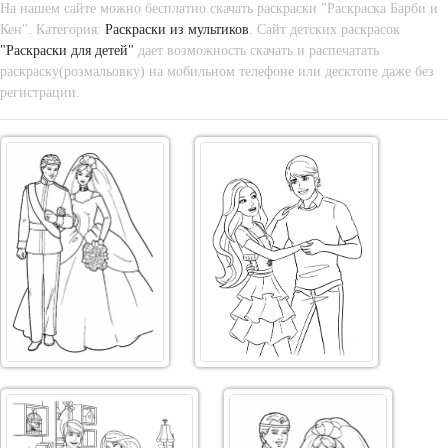
На нашем сайте можно бесплатно скачать раскраски "Раскраска Барби и
Кен". Категория:
Раскраски из мультиков
. Сайт детских раскрасок
"Раскраски для детей"
дает возможность скачать и распечатать
раскраску(розмальовку) на мобильном телефоне или десктопе даже без
регистрации.