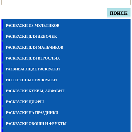
ПОИСК
РАСКРАСКИ ИЗ МУЛЬТИКОВ
РАСКРАСКИ ДЛЯ ДЕВОЧЕК
РАСКРАСКИ ДЛЯ МАЛЬЧИКОВ
РАСКРАСКИ ДЛЯ ВЗРОСЛЫХ
РАЗВИВАЮЩИЕ РАСКРАСКИ
ИНТЕРЕСНЫЕ РАСКРАСКИ
РАСКРАСКИ БУКВЫ, АЛФАВИТ
РАСКРАСКИ ЦИФРЫ
РАСКРАСКИ НА ПРАЗДНИКИ
РАСКРАСКИ ОВОЩИ И ФРУКТЫ