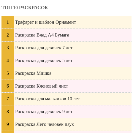
ТОП 10 РАСКРАСОК
Трафарет и шаблон Орнамент
Раскраска Влад А4 Бумага
Раскраски для девочек 7 лет
Раскраски для девочек 5 лет
Раскраска Мишка
Раскраска Кленовый лист
Раскраски для мальчиков 10 лет
Раскраски для девочек 9 лет
Раскраска Лего человек паук