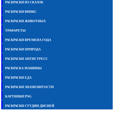
РАСКРАСКИ ИЗ СКАЗОК
РАСКРАСКИ ВИНКС
РАСКРАСКИ ЖИВОТНЫХ
ТРАФАРЕТЫ
РАСКРАСКИ ВРЕМЕНА ГОДА
РАСКРАСКИ ПРИРОДА
РАСКРАСКИ АНТИСТРЕСС
РАСКРАСКА МАШИНЫ
РАСКРАСКИ ЕДА
РАСКРАСКИ ЗНАМЕНИТОСТИ
КАРТИНКИ PNG
РАСКРАСКИ СТУДИИ ДИСНЕЙ