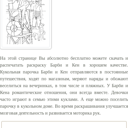
На этой странице Вы абсолютно бесплатно можете скачать и
распечатать раскраску Барби и Кен в хорошем качестве.
Кукольная парочка Барби и Кен отправляются в постоянные
путешествия, ходят по магазинам, меряют наряды и обожают
веселиться на вечеринках, в том числе и пляжных. У Барби и
Кена романтические отношения, они всегда вместе. Девочки
часто играют в семью этими куклами. А еще можно поселить
парочку в кукольном доме. Во время раскрашивания улучшается
мозговая деятельность и развивается моторика рук.