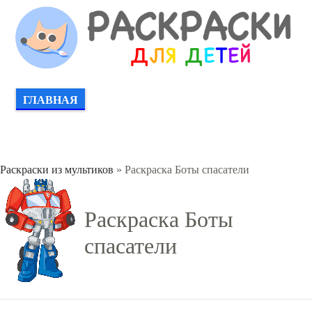
ГЛАВНАЯ
Раскраски из мультиков
» Раскраска Боты спасатели
Раскраска Боты
спасатели