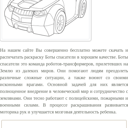
На нашем сайте Вы совершенно бесплатно можете скачать и
распечатать раскраску Боты спасатели в хорошем качестве. Боты
спасатели это команда роботов-трансформеров, прилетевших на
Землю из далеких миров. Они помогают людям преодолеть
различные сложные ситуации, а также воюют со своими
исконными врагами. Основной задачей для них является
полноценное внедрение в человеческий мир и сотрудничество с
землянами. Они тесно работают с полицейскими, пожарными и
военными силами. В процессе раскрашивания развивается
моторика рук и улучшается мозговая деятельность ребенка.