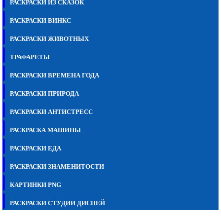
РАСКРАСКИ ИЗ СКАЗОК
РАСКРАСКИ ВИНКС
РАСКРАСКИ ЖИВОТНЫХ
ТРАФАРЕТЫ
РАСКРАСКИ ВРЕМЕНА ГОДА
РАСКРАСКИ ПРИРОДА
РАСКРАСКИ АНТИСТРЕСС
РАСКРАСКА МАШИНЫ
РАСКРАСКИ ЕДА
РАСКРАСКИ ЗНАМЕНИТОСТИ
КАРТИНКИ PNG
РАСКРАСКИ СТУДИИ ДИСНЕЙ