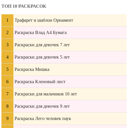
ТОП 10 РАСКРАСОК
Трафарет и шаблон Орнамент
Раскраска Влад А4 Бумага
Раскраски для девочек 7 лет
Раскраски для девочек 5 лет
Раскраска Мишка
Раскраска Кленовый лист
Раскраски для мальчиков 10 лет
Раскраски для девочек 9 лет
Раскраска Лего человек паук