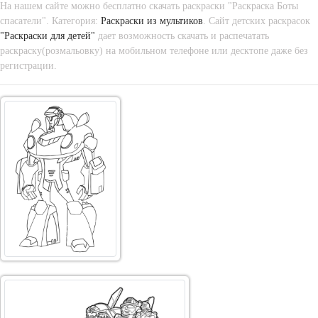
На нашем сайте можно бесплатно скачать раскраски "Раскраска Боты
спасатели". Категория:
Раскраски из мультиков
. Сайт детских раскрасок
"Раскраски для детей"
дает возможность скачать и распечатать
раскраску(розмальовку) на мобильном телефоне или десктопе даже без
регистрации.