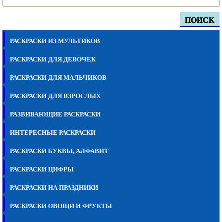
ПОИСК
РАСКРАСКИ ИЗ МУЛЬТИКОВ
РАСКРАСКИ ДЛЯ ДЕВОЧЕК
РАСКРАСКИ ДЛЯ МАЛЬЧИКОВ
РАСКРАСКИ ДЛЯ ВЗРОСЛЫХ
РАЗВИВАЮЩИЕ РАСКРАСКИ
ИНТЕРЕСНЫЕ РАСКРАСКИ
РАСКРАСКИ БУКВЫ, АЛФАВИТ
РАСКРАСКИ ЦИФРЫ
РАСКРАСКИ НА ПРАЗДНИКИ
РАСКРАСКИ ОВОЩИ И ФРУКТЫ