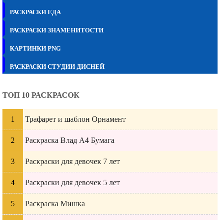
РАСКРАСКИ ЕДА
РАСКРАСКИ ЗНАМЕНИТОСТИ
КАРТИНКИ PNG
РАСКРАСКИ СТУДИИ ДИСНЕЙ
ТОП 10 РАСКРАСОК
Трафарет и шаблон Орнамент
Раскраска Влад А4 Бумага
Раскраски для девочек 7 лет
Раскраски для девочек 5 лет
Раскраска Мишка