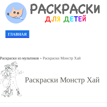
ГЛАВНАЯ
Раскраски из мультиков
» Раскраски Монстр Хай
Раскраски Монстр Хай