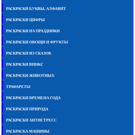
РАСКРАСКИ БУКВЫ, АЛФАВИТ
РАСКРАСКИ ЦИФРЫ
РАСКРАСКИ НА ПРАЗДНИКИ
РАСКРАСКИ ОВОЩИ И ФРУКТЫ
РАСКРАСКИ ИЗ СКАЗОК
РАСКРАСКИ ВИНКС
РАСКРАСКИ ЖИВОТНЫХ
ТРАФАРЕТЫ
РАСКРАСКИ ВРЕМЕНА ГОДА
РАСКРАСКИ ПРИРОДА
РАСКРАСКИ АНТИСТРЕСС
РАСКРАСКА МАШИНЫ