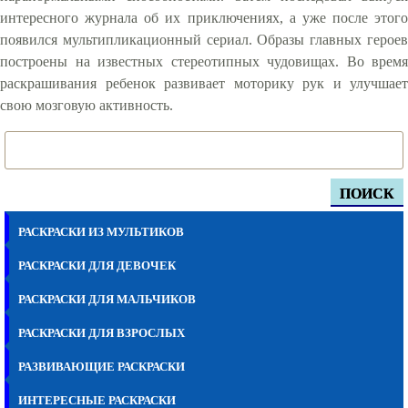
интересного журнала об их приключениях, а уже после этого
появился мультипликационный сериал. Образы главных героев
построены на известных стереотипных чудовищах. Во время
раскрашивания ребенок развивает моторику рук и улучшает
свою мозговую активность.
ПОИСК
РАСКРАСКИ ИЗ МУЛЬТИКОВ
РАСКРАСКИ ДЛЯ ДЕВОЧЕК
РАСКРАСКИ ДЛЯ МАЛЬЧИКОВ
РАСКРАСКИ ДЛЯ ВЗРОСЛЫХ
РАЗВИВАЮЩИЕ РАСКРАСКИ
ИНТЕРЕСНЫЕ РАСКРАСКИ