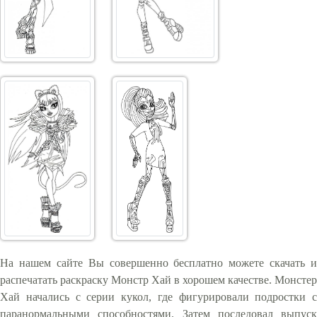
На нашем сайте Вы совершенно бесплатно можете скачать и
распечатать раскраску Монстр Хай в хорошем качестве. Монстер
Хай начались с серии кукол, где фигурировали подростки с
паранормальными способностями. Затем последовал выпуск