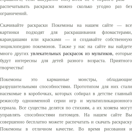
распечатывать раскраски можно сколько угодно раз без
ограничений.
Скачивайте раскраски Покемоны на нашем сайте — все
картинки подходят для раскрашивания фломастерами,
карандашами или красками — и создавайте собственную
энциклопедию покемонов. Также у нас на сайте вы найдете
много других
увлекательных раскрасок из мультиков,
еоторые
будут интересны для детей разного возраста. Приятного
творчества!
Покемоны это карманные монстры, обладающие
разрушительными способностями. Прототипом для них стали
насекомые в коробочках, которых собирал в детстве главный
режиссёр одноименной серии игр и мультипликационного
сериала. Все существа делятся по стихиям, а их хозяева могут
управлять способностями питомцев. На нашем сайте Вы
совершенно бесплатно можете распечатать и скачать раскраску
Покемоны в отличном качестве. Во время рисования и