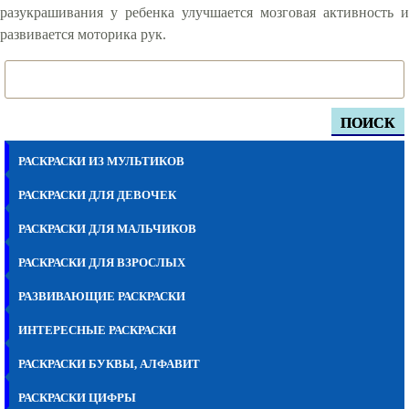
разукрашивания у ребенка улучшается мозговая активность и
развивается моторика рук.
ПОИСК
РАСКРАСКИ ИЗ МУЛЬТИКОВ
РАСКРАСКИ ДЛЯ ДЕВОЧЕК
РАСКРАСКИ ДЛЯ МАЛЬЧИКОВ
РАСКРАСКИ ДЛЯ ВЗРОСЛЫХ
РАЗВИВАЮЩИЕ РАСКРАСКИ
ИНТЕРЕСНЫЕ РАСКРАСКИ
РАСКРАСКИ БУКВЫ, АЛФАВИТ
РАСКРАСКИ ЦИФРЫ