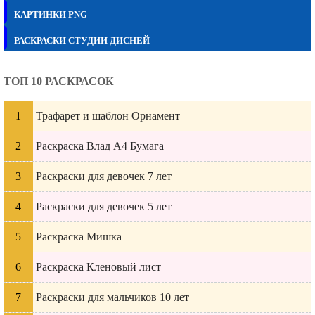
КАРТИНКИ PNG
РАСКРАСКИ СТУДИИ ДИСНЕЙ
ТОП 10 РАСКРАСОК
Трафарет и шаблон Орнамент
Раскраска Влад А4 Бумага
Раскраски для девочек 7 лет
Раскраски для девочек 5 лет
Раскраска Мишка
Раскраска Кленовый лист
Раскраски для мальчиков 10 лет