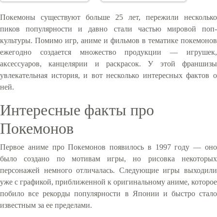
Покемоны существуют больше 25 лет, пережили несколько
пиков популярности и давно стали частью мировой поп-
культуры. Помимо игр, аниме и фильмов в тематике покемонов
ежегодно создается множество продукции — игрушек,
аксессуаров, канцелярии и раскрасок. У этой франшизы
увлекательная история, и вот несколько интересных фактов о
ней.
Интересные факты про
Покемонов
Первое аниме про Покемонов появилось в 1997 году — оно
было создано по мотивам игры, но рисовка некоторых
персонажей немного отличалась. Следующие игры выходили
уже с графикой, приближенной к оригинальному аниме, которое
побило все рекорды популярности в Японии и быстро стало
известным за ее пределами.