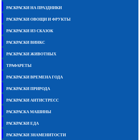
РАСКРАСКИ НА ПРАЗДНИКИ
РАСКРАСКИ ОВОЩИ И ФРУКТЫ
РАСКРАСКИ ИЗ СКАЗОК
РАСКРАСКИ ВИНКС
РАСКРАСКИ ЖИВОТНЫХ
ТРАФАРЕТЫ
РАСКРАСКИ ВРЕМЕНА ГОДА
РАСКРАСКИ ПРИРОДА
РАСКРАСКИ АНТИСТРЕСС
РАСКРАСКА МАШИНЫ
РАСКРАСКИ ЕДА
РАСКРАСКИ ЗНАМЕНИТОСТИ