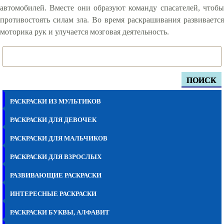
автомобилей. Вместе они образуют команду спасателей, чтобы
противостоять силам зла. Во время раскрашивания развивается
моторика рук и улучается мозговая деятельность.
ПОИСК
РАСКРАСКИ ИЗ МУЛЬТИКОВ
РАСКРАСКИ ДЛЯ ДЕВОЧЕК
РАСКРАСКИ ДЛЯ МАЛЬЧИКОВ
РАСКРАСКИ ДЛЯ ВЗРОСЛЫХ
РАЗВИВАЮЩИЕ РАСКРАСКИ
ИНТЕРЕСНЫЕ РАСКРАСКИ
РАСКРАСКИ БУКВЫ, АЛФАВИТ