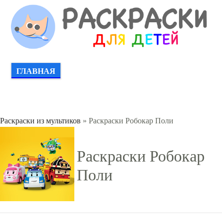
ГЛАВНАЯ
Раскраски из мультиков
» Раскраски Робокар Поли
Раскраски Робокар
Поли