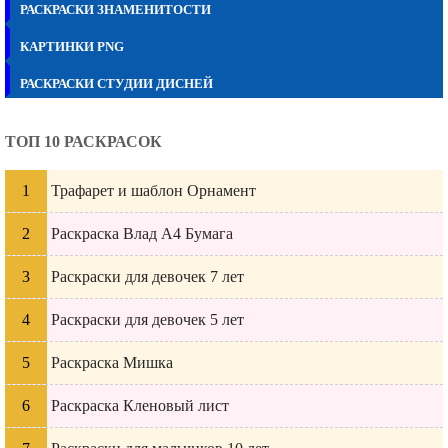
РАСКРАСКИ ЗНАМЕНИТОСТИ
КАРТИНКИ PNG
РАСКРАСКИ СТУДИИ ДИСНЕЙ
ТОП 10 РАСКРАСОК
Трафарет и шаблон Орнамент
Раскраска Влад А4 Бумага
Раскраски для девочек 7 лет
Раскраски для девочек 5 лет
Раскраска Мишка
Раскраска Кленовый лист