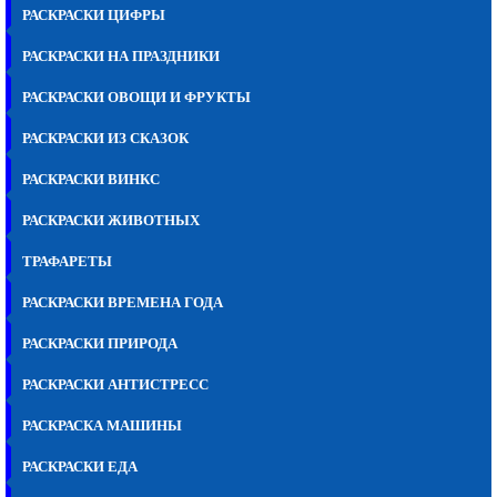
РАСКРАСКИ ЦИФРЫ
РАСКРАСКИ НА ПРАЗДНИКИ
РАСКРАСКИ ОВОЩИ И ФРУКТЫ
РАСКРАСКИ ИЗ СКАЗОК
РАСКРАСКИ ВИНКС
РАСКРАСКИ ЖИВОТНЫХ
ТРАФАРЕТЫ
РАСКРАСКИ ВРЕМЕНА ГОДА
РАСКРАСКИ ПРИРОДА
РАСКРАСКИ АНТИСТРЕСС
РАСКРАСКА МАШИНЫ
РАСКРАСКИ ЕДА