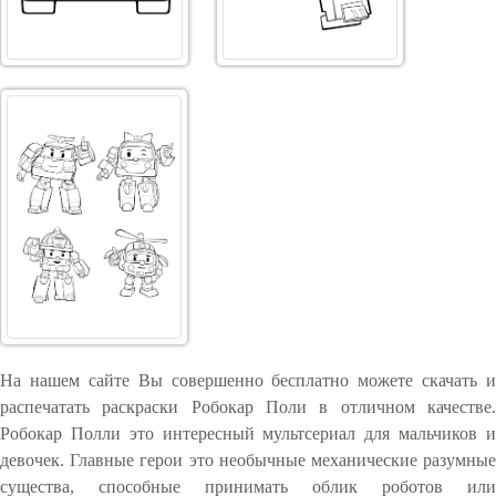
На нашем сайте Вы совершенно бесплатно можете скачать и
распечатать раскраски Робокар Поли в отличном качестве.
Робокар Полли это интересный мультсериал для мальчиков и
девочек. Главные герои это необычные механические разумные
существа, способные принимать облик роботов или