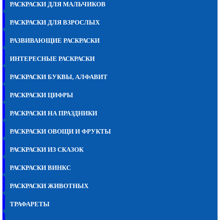
РАСКРАСКИ ДЛЯ МАЛЬЧИКОВ
РАСКРАСКИ ДЛЯ ВЗРОСЛЫХ
РАЗВИВАЮЩИЕ РАСКРАСКИ
ИНТЕРЕСНЫЕ РАСКРАСКИ
РАСКРАСКИ БУКВЫ, АЛФАВИТ
РАСКРАСКИ ЦИФРЫ
РАСКРАСКИ НА ПРАЗДНИКИ
РАСКРАСКИ ОВОЩИ И ФРУКТЫ
РАСКРАСКИ ИЗ СКАЗОК
РАСКРАСКИ ВИНКС
РАСКРАСКИ ЖИВОТНЫХ
ТРАФАРЕТЫ