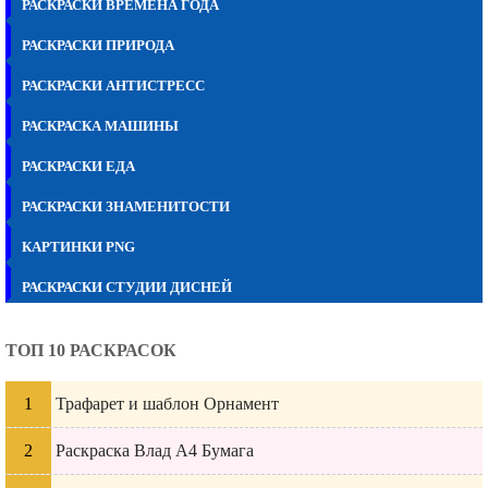
РАСКРАСКИ ВРЕМЕНА ГОДА
РАСКРАСКИ ПРИРОДА
РАСКРАСКИ АНТИСТРЕСС
РАСКРАСКА МАШИНЫ
РАСКРАСКИ ЕДА
РАСКРАСКИ ЗНАМЕНИТОСТИ
КАРТИНКИ PNG
РАСКРАСКИ СТУДИИ ДИСНЕЙ
ТОП 10 РАСКРАСОК
Трафарет и шаблон Орнамент
Раскраска Влад А4 Бумага