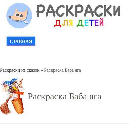
ГЛАВНАЯ
Раскраски из сказок
» Раскраска Баба яга
Раскраска Баба яга