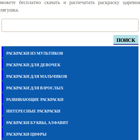
можете бесплатно скачать и распечатать раскраску царевна
лягушка.
ПОИСК
РАСКРАСКИ ИЗ МУЛЬТИКОВ
РАСКРАСКИ ДЛЯ ДЕВОЧЕК
РАСКРАСКИ ДЛЯ МАЛЬЧИКОВ
РАСКРАСКИ ДЛЯ ВЗРОСЛЫХ
РАЗВИВАЮЩИЕ РАСКРАСКИ
ИНТЕРЕСНЫЕ РАСКРАСКИ
РАСКРАСКИ БУКВЫ, АЛФАВИТ
РАСКРАСКИ ЦИФРЫ