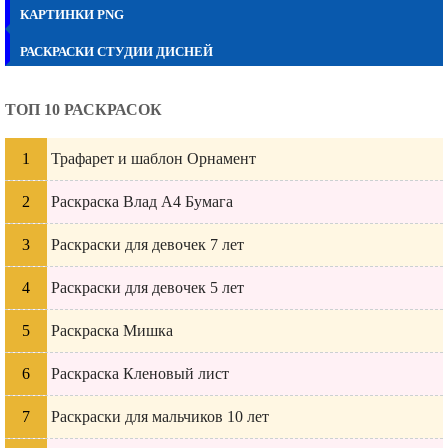
КАРТИНКИ PNG
РАСКРАСКИ СТУДИИ ДИСНЕЙ
ТОП 10 РАСКРАСОК
Трафарет и шаблон Орнамент
Раскраска Влад А4 Бумага
Раскраски для девочек 7 лет
Раскраски для девочек 5 лет
Раскраска Мишка
Раскраска Кленовый лист
Раскраски для мальчиков 10 лет