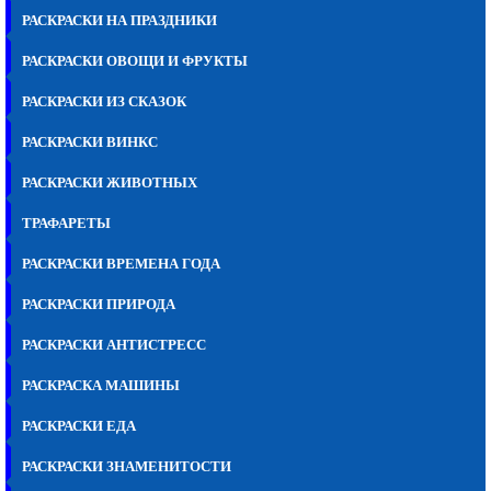
РАСКРАСКИ НА ПРАЗДНИКИ
РАСКРАСКИ ОВОЩИ И ФРУКТЫ
РАСКРАСКИ ИЗ СКАЗОК
РАСКРАСКИ ВИНКС
РАСКРАСКИ ЖИВОТНЫХ
ТРАФАРЕТЫ
РАСКРАСКИ ВРЕМЕНА ГОДА
РАСКРАСКИ ПРИРОДА
РАСКРАСКИ АНТИСТРЕСС
РАСКРАСКА МАШИНЫ
РАСКРАСКИ ЕДА
РАСКРАСКИ ЗНАМЕНИТОСТИ