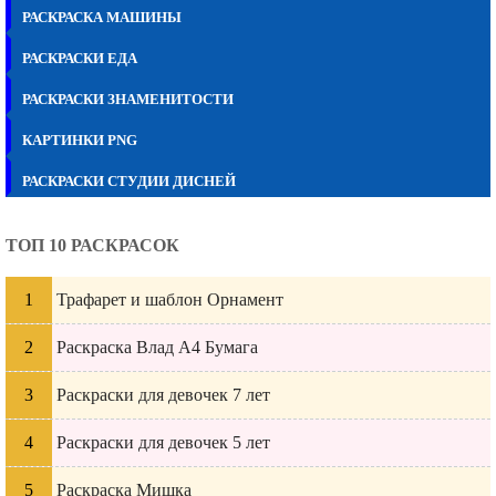
РАСКРАСКА МАШИНЫ
РАСКРАСКИ ЕДА
РАСКРАСКИ ЗНАМЕНИТОСТИ
КАРТИНКИ PNG
РАСКРАСКИ СТУДИИ ДИСНЕЙ
ТОП 10 РАСКРАСОК
Трафарет и шаблон Орнамент
Раскраска Влад А4 Бумага
Раскраски для девочек 7 лет
Раскраски для девочек 5 лет
Раскраска Мишка