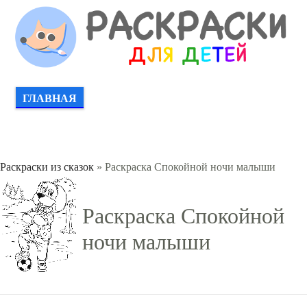
ГЛАВНАЯ
Раскраски из сказок
» Раскраска Спокойной ночи малыши
Раскраска Спокойной
ночи малыши