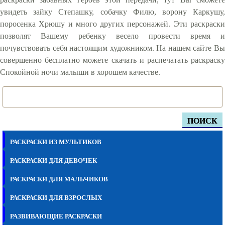
увидеть зайку Степашку, собачку Филю, ворону Каркушу,
поросенка Хрюшу и много других персонажей. Эти раскраски
позволят Вашему ребенку весело провести время и
почувствовать себя настоящим художником. На нашем сайте Вы
совершенно бесплатно можете скачать и распечатать раскраску
Спокойной ночи малыши в хорошем качестве.
ПОИСК
РАСКРАСКИ ИЗ МУЛЬТИКОВ
РАСКРАСКИ ДЛЯ ДЕВОЧЕК
РАСКРАСКИ ДЛЯ МАЛЬЧИКОВ
РАСКРАСКИ ДЛЯ ВЗРОСЛЫХ
РАЗВИВАЮЩИЕ РАСКРАСКИ