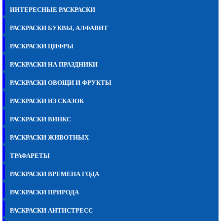
ИНТЕРЕСНЫЕ РАСКРАСКИ
РАСКРАСКИ БУКВЫ, АЛФАВИТ
РАСКРАСКИ ЦИФРЫ
РАСКРАСКИ НА ПРАЗДНИКИ
РАСКРАСКИ ОВОЩИ И ФРУКТЫ
РАСКРАСКИ ИЗ СКАЗОК
РАСКРАСКИ ВИНКС
РАСКРАСКИ ЖИВОТНЫХ
ТРАФАРЕТЫ
РАСКРАСКИ ВРЕМЕНА ГОДА
РАСКРАСКИ ПРИРОДА
РАСКРАСКИ АНТИСТРЕСС