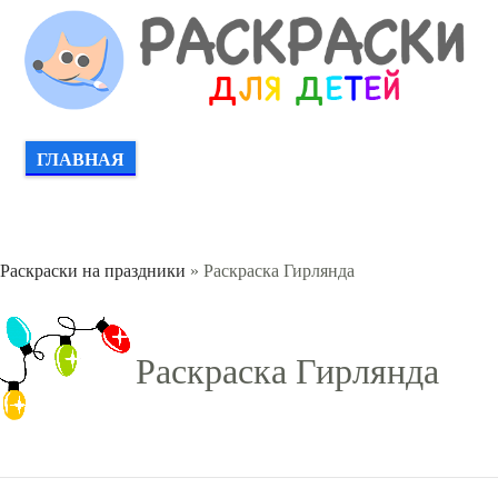
ГЛАВНАЯ
Раскраски на праздники
» Раскраска Гирлянда
Раскраска Гирлянда