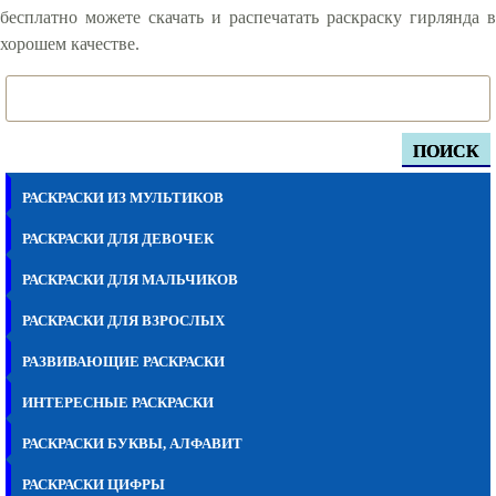
бесплатно можете скачать и распечатать раскраску гирлянда в
хорошем качестве.
ПОИСК
РАСКРАСКИ ИЗ МУЛЬТИКОВ
РАСКРАСКИ ДЛЯ ДЕВОЧЕК
РАСКРАСКИ ДЛЯ МАЛЬЧИКОВ
РАСКРАСКИ ДЛЯ ВЗРОСЛЫХ
РАЗВИВАЮЩИЕ РАСКРАСКИ
ИНТЕРЕСНЫЕ РАСКРАСКИ
РАСКРАСКИ БУКВЫ, АЛФАВИТ
РАСКРАСКИ ЦИФРЫ