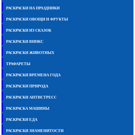
РАСКРАСКИ НА ПРАЗДНИКИ
РАСКРАСКИ ОВОЩИ И ФРУКТЫ
РАСКРАСКИ ИЗ СКАЗОК
РАСКРАСКИ ВИНКС
РАСКРАСКИ ЖИВОТНЫХ
ТРАФАРЕТЫ
РАСКРАСКИ ВРЕМЕНА ГОДА
РАСКРАСКИ ПРИРОДА
РАСКРАСКИ АНТИСТРЕСС
РАСКРАСКА МАШИНЫ
РАСКРАСКИ ЕДА
РАСКРАСКИ ЗНАМЕНИТОСТИ