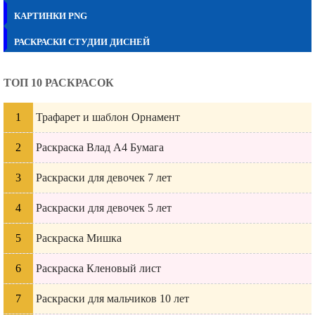
КАРТИНКИ PNG
РАСКРАСКИ СТУДИИ ДИСНЕЙ
ТОП 10 РАСКРАСОК
Трафарет и шаблон Орнамент
Раскраска Влад А4 Бумага
Раскраски для девочек 7 лет
Раскраски для девочек 5 лет
Раскраска Мишка
Раскраска Кленовый лист
Раскраски для мальчиков 10 лет