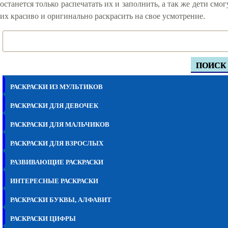
останется только распечатать их и заполнить, а так же дети смог
их красиво и оригинально раскрасить на свое усмотрение.
ПОИСК
РАСКРАСКИ ИЗ МУЛЬТИКОВ
РАСКРАСКИ ДЛЯ ДЕВОЧЕК
РАСКРАСКИ ДЛЯ МАЛЬЧИКОВ
РАСКРАСКИ ДЛЯ ВЗРОСЛЫХ
РАЗВИВАЮЩИЕ РАСКРАСКИ
ИНТЕРЕСНЫЕ РАСКРАСКИ
РАСКРАСКИ БУКВЫ, АЛФАВИТ
РАСКРАСКИ ЦИФРЫ