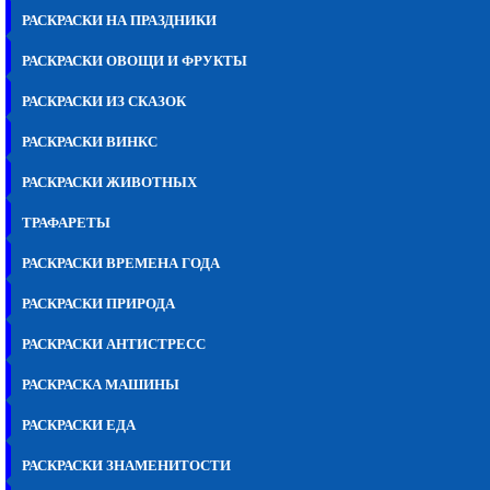
РАСКРАСКИ НА ПРАЗДНИКИ
РАСКРАСКИ ОВОЩИ И ФРУКТЫ
РАСКРАСКИ ИЗ СКАЗОК
РАСКРАСКИ ВИНКС
РАСКРАСКИ ЖИВОТНЫХ
ТРАФАРЕТЫ
РАСКРАСКИ ВРЕМЕНА ГОДА
РАСКРАСКИ ПРИРОДА
РАСКРАСКИ АНТИСТРЕСС
РАСКРАСКА МАШИНЫ
РАСКРАСКИ ЕДА
РАСКРАСКИ ЗНАМЕНИТОСТИ