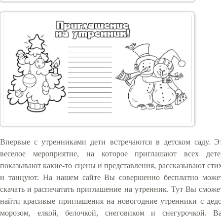
Впервые с утренниками дети встречаются в детском саду. Э
веселое мероприятие, на которое приглашают всех дете
показывают какие-то сцены и представления, рассказывают сти
и танцуют. На нашем сайте Вы совершенно бесплатно може
скачать и распечатать приглашение на утренник. Тут Вы сможе
найти красивые приглашения на новогодние утренники с дед
морозом, елкой, белочкой, снеговиком и снегурочкой. В