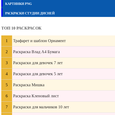
КАРТИНКИ PNG
РАСКРАСКИ СТУДИИ ДИСНЕЙ
ТОП 10 РАСКРАСОК
Трафарет и шаблон Орнамент
Раскраска Влад А4 Бумага
Раскраски для девочек 7 лет
Раскраски для девочек 5 лет
Раскраска Мишка
Раскраска Кленовый лист
Раскраски для мальчиков 10 лет