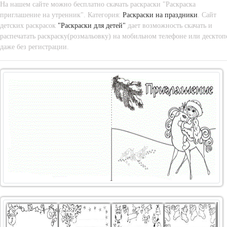
На нашем сайте можно бесплатно скачать раскраски "Раскраска
приглашение на утренник". Категория:
Раскраски на праздники
. Сайт
детских раскрасок
"Раскраски для детей"
дает возможность скачать и
распечатать раскраску(розмальовку) на мобильном телефоне или десктоп
даже без регистрации.