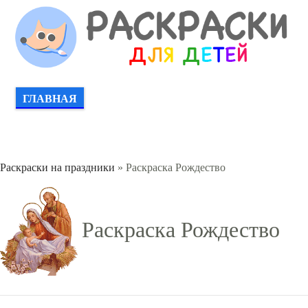
ГЛАВНАЯ
Раскраски на праздники
» Раскраска Рождество
Раскраска Рождество