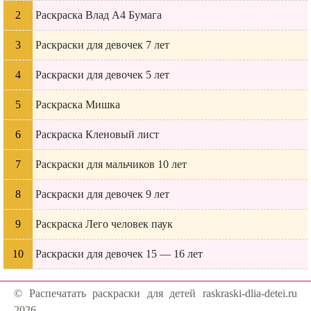
Раскраска Влад А4 Бумага
Раскраски для девочек 7 лет
Раскраски для девочек 5 лет
Раскраска Мишка
Раскраска Кленовый лист
Раскраски для мальчиков 10 лет
Раскраски для девочек 9 лет
Раскраска Лего человек паук
Раскраски для девочек 15 — 16 лет
© Распечатать раскраски для детей raskraski-dlia-detei.ru
2026