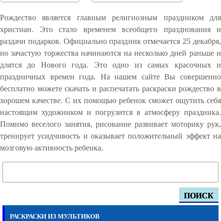
Рождество является главным религиозным праздником для
христиан. Это стало временем всеобщего празднования и
раздачи подарков. Официально праздник отмечается 25 декабря,
но зачастую торжества начинаются на несколько дней раньше и
длятся до Нового года. Это одно из самых красочных и
праздничных времен года. На нашем сайте Вы совершенно
бесплатно можете скачать и распечатать раскраски рождество в
хорошем качестве. С их помощью ребенок сможет ощутить себя
настоящим художником и погрузится в атмосферу праздника.
Помимо веселого занятия, рисование развивает моторику рук,
тренирует усидчивость и оказывает положительный эффект на
мозговую активность ребенка.
ПОИСК
РАСКРАСКИ ИЗ МУЛЬТИКОВ