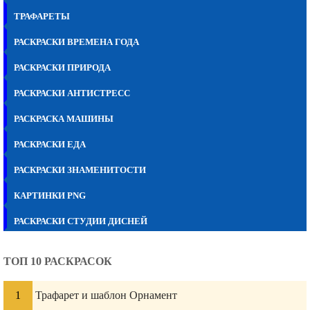
ТРАФАРЕТЫ
РАСКРАСКИ ВРЕМЕНА ГОДА
РАСКРАСКИ ПРИРОДА
РАСКРАСКИ АНТИСТРЕСС
РАСКРАСКА МАШИНЫ
РАСКРАСКИ ЕДА
РАСКРАСКИ ЗНАМЕНИТОСТИ
КАРТИНКИ PNG
РАСКРАСКИ СТУДИИ ДИСНЕЙ
ТОП 10 РАСКРАСОК
Трафарет и шаблон Орнамент