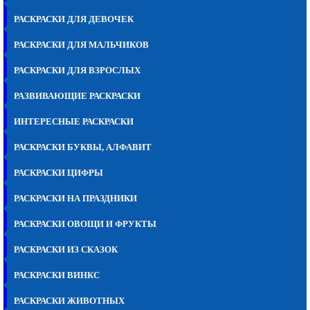
РАСКРАСКИ ДЛЯ ДЕВОЧЕК
РАСКРАСКИ ДЛЯ МАЛЬЧИКОВ
РАСКРАСКИ ДЛЯ ВЗРОСЛЫХ
РАЗВИВАЮЩИЕ РАСКРАСКИ
ИНТЕРЕСНЫЕ РАСКРАСКИ
РАСКРАСКИ БУКВЫ, АЛФАВИТ
РАСКРАСКИ ЦИФРЫ
РАСКРАСКИ НА ПРАЗДНИКИ
РАСКРАСКИ ОВОЩИ И ФРУКТЫ
РАСКРАСКИ ИЗ СКАЗОК
РАСКРАСКИ ВИНКС
РАСКРАСКИ ЖИВОТНЫХ