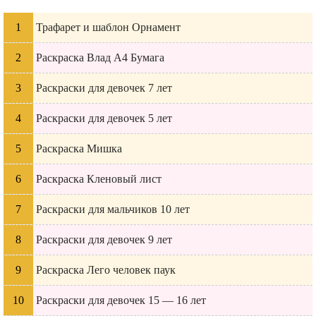
Трафарет и шаблон Орнамент
Раскраска Влад А4 Бумага
Раскраски для девочек 7 лет
Раскраски для девочек 5 лет
Раскраска Мишка
Раскраска Кленовый лист
Раскраски для мальчиков 10 лет
Раскраски для девочек 9 лет
Раскраска Лего человек паук
Раскраски для девочек 15 — 16 лет