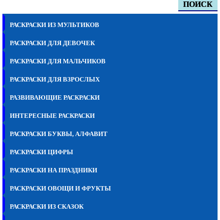
ПОИСК
РАСКРАСКИ ИЗ МУЛЬТИКОВ
РАСКРАСКИ ДЛЯ ДЕВОЧЕК
РАСКРАСКИ ДЛЯ МАЛЬЧИКОВ
РАСКРАСКИ ДЛЯ ВЗРОСЛЫХ
РАЗВИВАЮЩИЕ РАСКРАСКИ
ИНТЕРЕСНЫЕ РАСКРАСКИ
РАСКРАСКИ БУКВЫ, АЛФАВИТ
РАСКРАСКИ ЦИФРЫ
РАСКРАСКИ НА ПРАЗДНИКИ
РАСКРАСКИ ОВОЩИ И ФРУКТЫ
РАСКРАСКИ ИЗ СКАЗОК