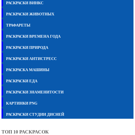
РАСКРАСКИ ВИНКС
РАСКРАСКИ ЖИВОТНЫХ
ТРАФАРЕТЫ
РАСКРАСКИ ВРЕМЕНА ГОДА
РАСКРАСКИ ПРИРОДА
РАСКРАСКИ АНТИСТРЕСС
РАСКРАСКА МАШИНЫ
РАСКРАСКИ ЕДА
РАСКРАСКИ ЗНАМЕНИТОСТИ
КАРТИНКИ PNG
РАСКРАСКИ СТУДИИ ДИСНЕЙ
ТОП 10 РАСКРАСОК