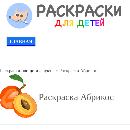
ГЛАВНАЯ
Раскраски овощи и фрукты
» Раскраска Абрикос
Раскраска Абрикос