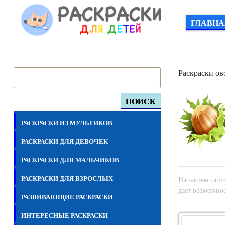
ГЛАВНА
Раскраски о
ПОИСК
РАСКРАСКИ ИЗ МУЛЬТИКОВ
РАСКРАСКИ ДЛЯ ДЕВОЧЕК
РАСКРАСКИ ДЛЯ МАЛЬЧИКОВ
РАСКРАСКИ ДЛЯ ВЗРОСЛЫХ
На нашем сайте
дает возможнос
РАЗВИВАЮЩИЕ РАСКРАСКИ
ИНТЕРЕСНЫЕ РАСКРАСКИ