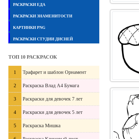
РАСКРАСКИ ЕДА
РАСКРАСКИ ЗНАМЕНИТОСТИ
КАРТИНКИ PNG
РАСКРАСКИ СТУДИИ ДИСНЕЙ
ТОП 10 РАСКРАСОК
Трафарет и шаблон Орнамент
Раскраска Влад А4 Бумага
Раскраски для девочек 7 лет
Раскраски для девочек 5 лет
Раскраска Мишка
Раскраска Кленовый лист