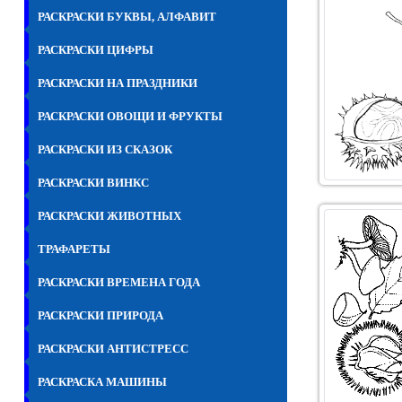
РАСКРАСКИ БУКВЫ, АЛФАВИТ
РАСКРАСКИ ЦИФРЫ
РАСКРАСКИ НА ПРАЗДНИКИ
РАСКРАСКИ ОВОЩИ И ФРУКТЫ
РАСКРАСКИ ИЗ СКАЗОК
РАСКРАСКИ ВИНКС
РАСКРАСКИ ЖИВОТНЫХ
ТРАФАРЕТЫ
РАСКРАСКИ ВРЕМЕНА ГОДА
РАСКРАСКИ ПРИРОДА
РАСКРАСКИ АНТИСТРЕСС
РАСКРАСКА МАШИНЫ