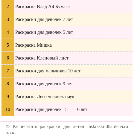
Раскраска Влад А4 Бумага
Раскраски для девочек 7 лет
Раскраски для девочек 5 лет
Раскраска Мишка
Раскраска Кленовый лист
Раскраски для мальчиков 10 лет
Раскраски для девочек 9 лет
Раскраска Лего человек паук
Раскраски для девочек 15 — 16 лет
© Распечатать раскраски для детей raskraski-dlia-detei.ru
2026