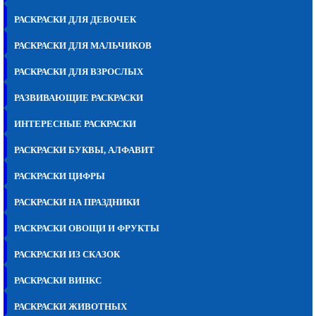
РАСКРАСКИ ДЛЯ ДЕВОЧЕК
РАСКРАСКИ ДЛЯ МАЛЬЧИКОВ
РАСКРАСКИ ДЛЯ ВЗРОСЛЫХ
РАЗВИВАЮЩИЕ РАСКРАСКИ
ИНТЕРЕСНЫЕ РАСКРАСКИ
РАСКРАСКИ БУКВЫ, АЛФАВИТ
РАСКРАСКИ ЦИФРЫ
РАСКРАСКИ НА ПРАЗДНИКИ
РАСКРАСКИ ОВОЩИ И ФРУКТЫ
РАСКРАСКИ ИЗ СКАЗОК
РАСКРАСКИ ВИНКС
РАСКРАСКИ ЖИВОТНЫХ