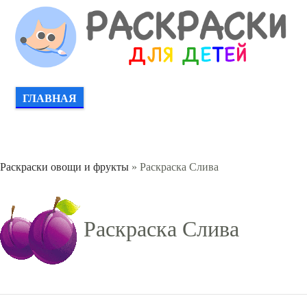
ГЛАВНАЯ
Раскраски овощи и фрукты
» Раскраска Слива
Раскраска Слива