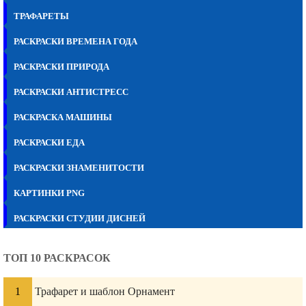
ТРАФАРЕТЫ
РАСКРАСКИ ВРЕМЕНА ГОДА
РАСКРАСКИ ПРИРОДА
РАСКРАСКИ АНТИСТРЕСС
РАСКРАСКА МАШИНЫ
РАСКРАСКИ ЕДА
РАСКРАСКИ ЗНАМЕНИТОСТИ
КАРТИНКИ PNG
РАСКРАСКИ СТУДИИ ДИСНЕЙ
ТОП 10 РАСКРАСОК
Трафарет и шаблон Орнамент