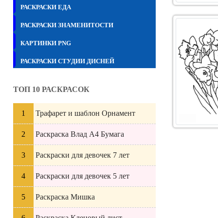
РАСКРАСКИ ЕДА
РАСКРАСКИ ЗНАМЕНИТОСТИ
КАРТИНКИ PNG
РАСКРАСКИ СТУДИИ ДИСНЕЙ
ТОП 10 РАСКРАСОК
Трафарет и шаблон Орнамент
Раскраска Влад А4 Бумага
Раскраски для девочек 7 лет
Раскраски для девочек 5 лет
Раскраска Мишка
Раскраска Кленовый лист