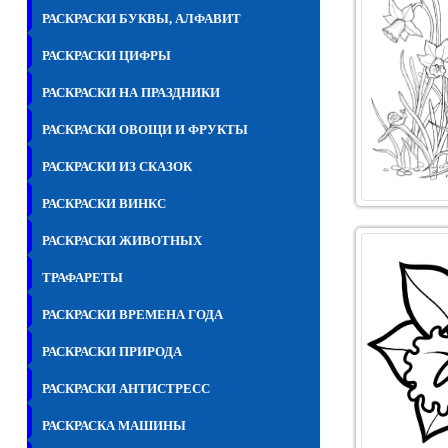
РАСКРАСКИ БУКВЫ, АЛФАВИТ
РАСКРАСКИ ЦИФРЫ
РАСКРАСКИ НА ПРАЗДНИКИ
РАСКРАСКИ ОВОЩИ И ФРУКТЫ
РАСКРАСКИ ИЗ СКАЗОК
РАСКРАСКИ ВИНКС
РАСКРАСКИ ЖИВОТНЫХ
ТРАФАРЕТЫ
РАСКРАСКИ ВРЕМЕНА ГОДА
РАСКРАСКИ ПРИРОДА
РАСКРАСКИ АНТИСТРЕСС
РАСКРАСКА МАШИНЫ