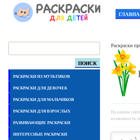
ГЛАВНА
Раскраски пр
ПОИСК
РАСКРАСКИ ИЗ МУЛЬТИКОВ
РАСКРАСКИ ДЛЯ ДЕВОЧЕК
РАСКРАСКИ ДЛЯ МАЛЬЧИКОВ
РАСКРАСКИ ДЛЯ ВЗРОСЛЫХ
На нашем сайте
возможность ск
РАЗВИВАЮЩИЕ РАСКРАСКИ
ИНТЕРЕСНЫЕ РАСКРАСКИ