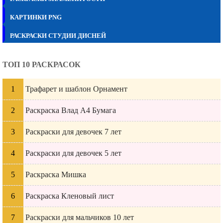
КАРТИНКИ PNG
РАСКРАСКИ СТУДИИ ДИСНЕЙ
ТОП 10 РАСКРАСОК
Трафарет и шаблон Орнамент
Раскраска Влад А4 Бумага
Раскраски для девочек 7 лет
Раскраски для девочек 5 лет
Раскраска Мишка
Раскраска Кленовый лист
Раскраски для мальчиков 10 лет