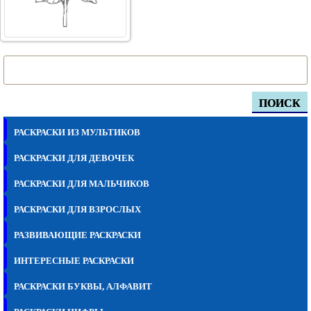
ПОИСК
РАСКРАСКИ ИЗ МУЛЬТИКОВ
РАСКРАСКИ ДЛЯ ДЕВОЧЕК
РАСКРАСКИ ДЛЯ МАЛЬЧИКОВ
РАСКРАСКИ ДЛЯ ВЗРОСЛЫХ
РАЗВИВАЮЩИЕ РАСКРАСКИ
ИНТЕРЕСНЫЕ РАСКРАСКИ
РАСКРАСКИ БУКВЫ, АЛФАВИТ