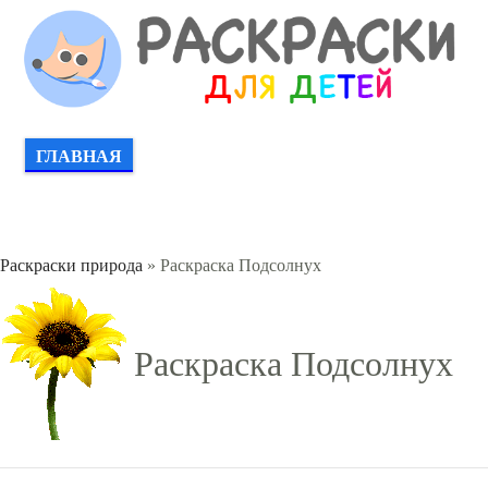
ГЛАВНАЯ
Раскраски природа
» Раскраска Подсолнух
Раскраска Подсолнух