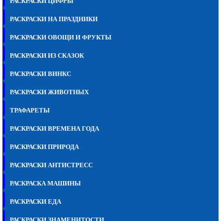
РАСКРАСКИ ЦИФРЫ
РАСКРАСКИ НА ПРАЗДНИКИ
РАСКРАСКИ ОВОЩИ И ФРУКТЫ
РАСКРАСКИ ИЗ СКАЗОК
РАСКРАСКИ ВИНКС
РАСКРАСКИ ЖИВОТНЫХ
ТРАФАРЕТЫ
РАСКРАСКИ ВРЕМЕНА ГОДА
РАСКРАСКИ ПРИРОДА
РАСКРАСКИ АНТИСТРЕСС
РАСКРАСКА МАШИНЫ
РАСКРАСКИ ЕДА
РАСКРАСКИ ЗНАМЕНИТОСТИ