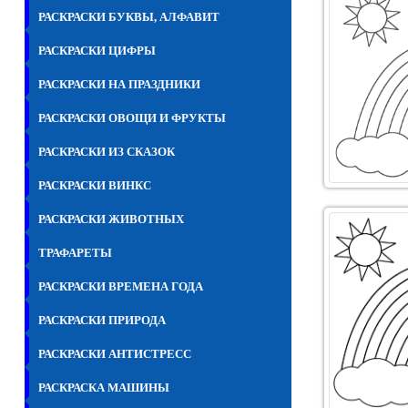
РАСКРАСКИ БУКВЫ, АЛФАВИТ
РАСКРАСКИ ЦИФРЫ
РАСКРАСКИ НА ПРАЗДНИКИ
РАСКРАСКИ ОВОЩИ И ФРУКТЫ
РАСКРАСКИ ИЗ СКАЗОК
РАСКРАСКИ ВИНКС
РАСКРАСКИ ЖИВОТНЫХ
ТРАФАРЕТЫ
РАСКРАСКИ ВРЕМЕНА ГОДА
РАСКРАСКИ ПРИРОДА
РАСКРАСКИ АНТИСТРЕСС
РАСКРАСКА МАШИНЫ