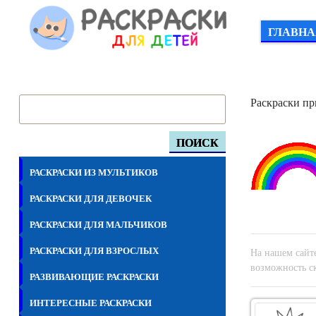
ГЛАВНА
Раскраски пр
ПОИСК
РАСКРАСКИ ИЗ МУЛЬТИКОВ
РАСКРАСКИ ДЛЯ ДЕВОЧЕК
РАСКРАСКИ ДЛЯ МАЛЬЧИКОВ
РАСКРАСКИ ДЛЯ ВЗРОСЛЫХ
На нашем сайте
возможность ск
РАЗВИВАЮЩИЕ РАСКРАСКИ
ИНТЕРЕСНЫЕ РАСКРАСКИ