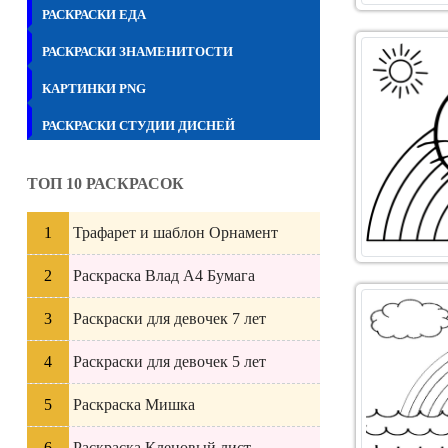
РАСКРАСКИ ЕДА
РАСКРАСКИ ЗНАМЕНИТОСТИ
КАРТИНКИ PNG
РАСКРАСКИ СТУДИИ ДИСНЕЙ
ТОП 10 РАСКРАСОК
Трафарет и шаблон Орнамент
Раскраска Влад А4 Бумага
Раскраски для девочек 7 лет
Раскраски для девочек 5 лет
Раскраска Мишка
Раскраска Кленовый лист