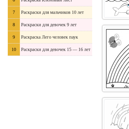
Раскраски для мальчиков 10 лет
Раскраски для девочек 9 лет
Раскраска Лего человек паук
Раскраски для девочек 15 — 16 лет