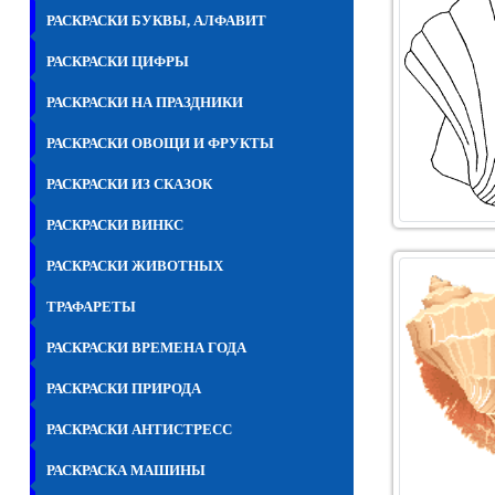
РАСКРАСКИ БУКВЫ, АЛФАВИТ
РАСКРАСКИ ЦИФРЫ
РАСКРАСКИ НА ПРАЗДНИКИ
РАСКРАСКИ ОВОЩИ И ФРУКТЫ
РАСКРАСКИ ИЗ СКАЗОК
РАСКРАСКИ ВИНКС
РАСКРАСКИ ЖИВОТНЫХ
ТРАФАРЕТЫ
РАСКРАСКИ ВРЕМЕНА ГОДА
РАСКРАСКИ ПРИРОДА
РАСКРАСКИ АНТИСТРЕСС
РАСКРАСКА МАШИНЫ