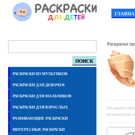
ГЛАВНА
Раскраски пр
ПОИСК
РАСКРАСКИ ИЗ МУЛЬТИКОВ
РАСКРАСКИ ДЛЯ ДЕВОЧЕК
РАСКРАСКИ ДЛЯ МАЛЬЧИКОВ
РАСКРАСКИ ДЛЯ ВЗРОСЛЫХ
На нашем сайте
возможность ск
РАЗВИВАЮЩИЕ РАСКРАСКИ
ИНТЕРЕСНЫЕ РАСКРАСКИ