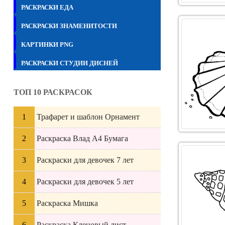
РАСКРАСКИ ЕДА
РАСКРАСКИ ЗНАМЕНИТОСТИ
КАРТИНКИ PNG
РАСКРАСКИ СТУДИИ ДИСНЕЙ
ТОП 10 РАСКРАСОК
Трафарет и шаблон Орнамент
Раскраска Влад А4 Бумага
Раскраски для девочек 7 лет
Раскраски для девочек 5 лет
Раскраска Мишка
Раскраска Кленовый лист