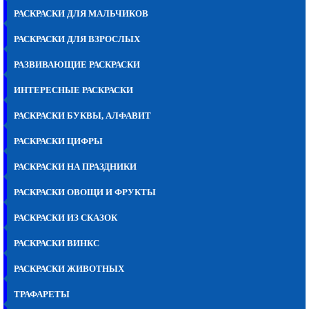
РАСКРАСКИ ДЛЯ МАЛЬЧИКОВ
РАСКРАСКИ ДЛЯ ВЗРОСЛЫХ
РАЗВИВАЮЩИЕ РАСКРАСКИ
ИНТЕРЕСНЫЕ РАСКРАСКИ
РАСКРАСКИ БУКВЫ, АЛФАВИТ
РАСКРАСКИ ЦИФРЫ
РАСКРАСКИ НА ПРАЗДНИКИ
РАСКРАСКИ ОВОЩИ И ФРУКТЫ
РАСКРАСКИ ИЗ СКАЗОК
РАСКРАСКИ ВИНКС
РАСКРАСКИ ЖИВОТНЫХ
ТРАФАРЕТЫ