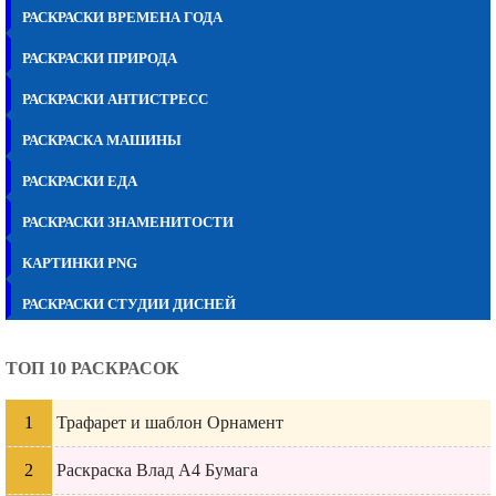
РАСКРАСКИ ВРЕМЕНА ГОДА
РАСКРАСКИ ПРИРОДА
РАСКРАСКИ АНТИСТРЕСС
РАСКРАСКА МАШИНЫ
РАСКРАСКИ ЕДА
РАСКРАСКИ ЗНАМЕНИТОСТИ
КАРТИНКИ PNG
РАСКРАСКИ СТУДИИ ДИСНЕЙ
ТОП 10 РАСКРАСОК
Трафарет и шаблон Орнамент
Раскраска Влад А4 Бумага