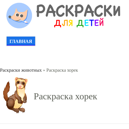
ГЛАВНАЯ
Раскраски животных
» Раскраска хорек
Раскраска хорек