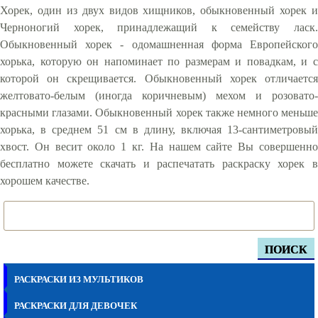
Хорек, один из двух видов хищников, обыкновенный хорек и
Черноногий хорек, принадлежащий к семейству ласк.
Обыкновенный хорек - одомашненная форма Европейского
хорька, которую он напоминает по размерам и повадкам, и с
которой он скрещивается. Обыкновенный хорек отличается
желтовато-белым (иногда коричневым) мехом и розовато-
красными глазами. Обыкновенный хорек также немного меньше
хорька, в среднем 51 см в длину, включая 13-сантиметровый
хвост. Он весит около 1 кг. На нашем сайте Вы совершенно
бесплатно можете скачать и распечатать раскраску хорек в
хорошем качестве.
ПОИСК
РАСКРАСКИ ИЗ МУЛЬТИКОВ
РАСКРАСКИ ДЛЯ ДЕВОЧЕК