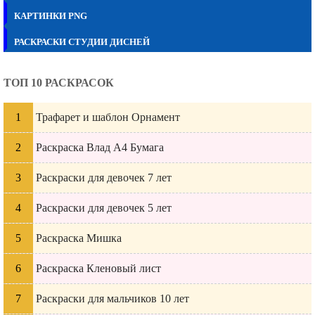
КАРТИНКИ PNG
РАСКРАСКИ СТУДИИ ДИСНЕЙ
ТОП 10 РАСКРАСОК
Трафарет и шаблон Орнамент
Раскраска Влад А4 Бумага
Раскраски для девочек 7 лет
Раскраски для девочек 5 лет
Раскраска Мишка
Раскраска Кленовый лист
Раскраски для мальчиков 10 лет