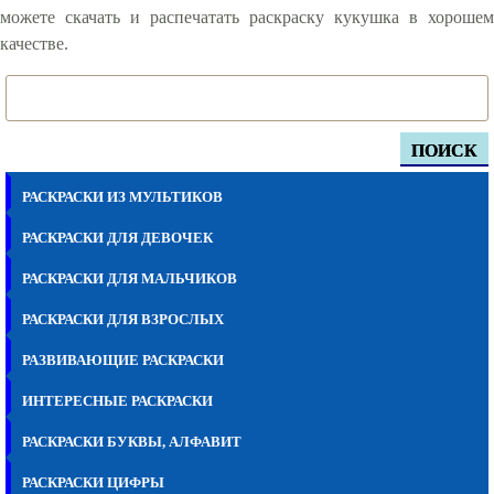
можете скачать и распечатать раскраску кукушка в хорошем
качестве.
ПОИСК
РАСКРАСКИ ИЗ МУЛЬТИКОВ
РАСКРАСКИ ДЛЯ ДЕВОЧЕК
РАСКРАСКИ ДЛЯ МАЛЬЧИКОВ
РАСКРАСКИ ДЛЯ ВЗРОСЛЫХ
РАЗВИВАЮЩИЕ РАСКРАСКИ
ИНТЕРЕСНЫЕ РАСКРАСКИ
РАСКРАСКИ БУКВЫ, АЛФАВИТ
РАСКРАСКИ ЦИФРЫ