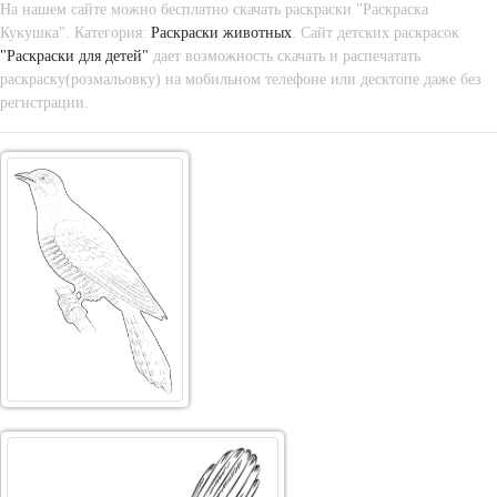
На нашем сайте можно бесплатно скачать раскраски "Раскраска
Кукушка". Категория:
Раскраски животных
. Сайт детских раскрасок
"Раскраски для детей"
дает возможность скачать и распечатать
раскраску(розмальовку) на мобильном телефоне или десктопе даже без
регистрации.