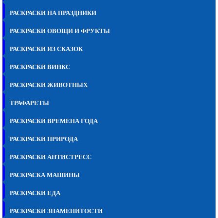
РАСКРАСКИ НА ПРАЗДНИКИ
РАСКРАСКИ ОВОЩИ И ФРУКТЫ
РАСКРАСКИ ИЗ СКАЗОК
РАСКРАСКИ ВИНКС
РАСКРАСКИ ЖИВОТНЫХ
ТРАФАРЕТЫ
РАСКРАСКИ ВРЕМЕНА ГОДА
РАСКРАСКИ ПРИРОДА
РАСКРАСКИ АНТИСТРЕСС
РАСКРАСКА МАШИНЫ
РАСКРАСКИ ЕДА
РАСКРАСКИ ЗНАМЕНИТОСТИ