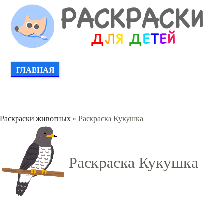
ГЛАВНАЯ
Раскраски животных
» Раскраска Кукушка
Раскраска Кукушка