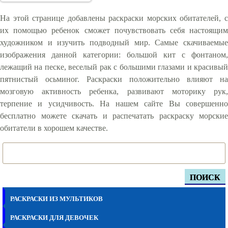
На этой странице добавлены раскраски морских обитателей, с
их помощью ребенок сможет почувствовать себя настоящим
художником и изучить подводный мир. Самые скачиваемые
изображения данной категории: большой кит с фонтаном,
лежащий на песке, веселый рак с большими глазами и красивый
пятнистый осьминог. Раскраски положительно влияют на
мозговую активность ребенка, развивают моторику рук,
терпение и усидчивость. На нашем сайте Вы совершенно
бесплатно можете скачать и распечатать раскраску морские
обитатели в хорошем качестве.
ПОИСК
РАСКРАСКИ ИЗ МУЛЬТИКОВ
РАСКРАСКИ ДЛЯ ДЕВОЧЕК