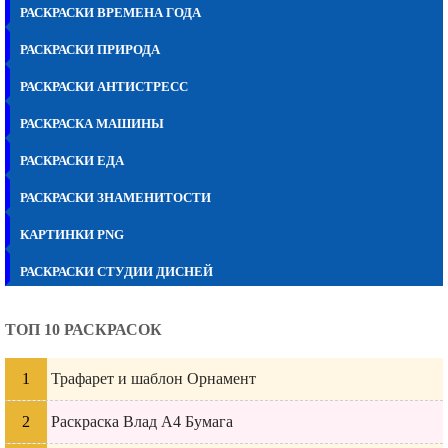
РАСКРАСКИ ВРЕМЕНА ГОДА
РАСКРАСКИ ПРИРОДА
РАСКРАСКИ АНТИСТРЕСС
РАСКРАСКА МАШИНЫ
РАСКРАСКИ ЕДА
РАСКРАСКИ ЗНАМЕНИТОСТИ
КАРТИНКИ PNG
РАСКРАСКИ СТУДИИ ДИСНЕЙ
ТОП 10 РАСКРАСОК
Трафарет и шаблон Орнамент
Раскраска Влад А4 Бумага