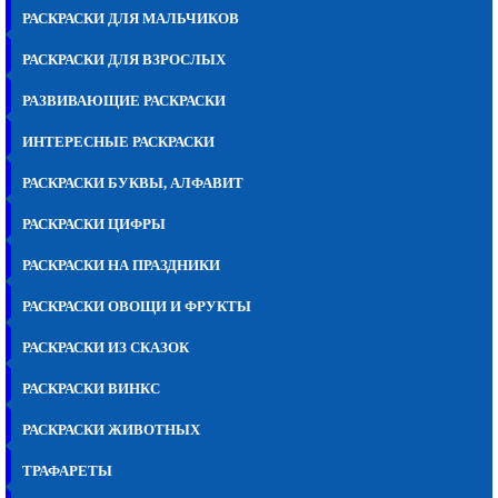
РАСКРАСКИ ДЛЯ МАЛЬЧИКОВ
РАСКРАСКИ ДЛЯ ВЗРОСЛЫХ
РАЗВИВАЮЩИЕ РАСКРАСКИ
ИНТЕРЕСНЫЕ РАСКРАСКИ
РАСКРАСКИ БУКВЫ, АЛФАВИТ
РАСКРАСКИ ЦИФРЫ
РАСКРАСКИ НА ПРАЗДНИКИ
РАСКРАСКИ ОВОЩИ И ФРУКТЫ
РАСКРАСКИ ИЗ СКАЗОК
РАСКРАСКИ ВИНКС
РАСКРАСКИ ЖИВОТНЫХ
ТРАФАРЕТЫ