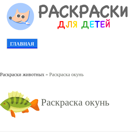
ГЛАВНАЯ
Раскраски животных
» Раскраска окунь
Раскраска окунь