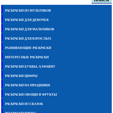
РАСКРАСКИ ИЗ МУЛЬТИКОВ
РАСКРАСКИ ДЛЯ ДЕВОЧЕК
РАСКРАСКИ ДЛЯ МАЛЬЧИКОВ
РАСКРАСКИ ДЛЯ ВЗРОСЛЫХ
РАЗВИВАЮЩИЕ РАСКРАСКИ
ИНТЕРЕСНЫЕ РАСКРАСКИ
РАСКРАСКИ БУКВЫ, АЛФАВИТ
РАСКРАСКИ ЦИФРЫ
РАСКРАСКИ НА ПРАЗДНИКИ
РАСКРАСКИ ОВОЩИ И ФРУКТЫ
РАСКРАСКИ ИЗ СКАЗОК