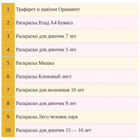
Трафарет и шаблон Орнамент
Раскраска Влад А4 Бумага
Раскраски для девочек 7 лет
Раскраски для девочек 5 лет
Раскраска Мишка
Раскраска Кленовый лист
Раскраски для мальчиков 10 лет
Раскраски для девочек 9 лет
Раскраска Лего человек паук
Раскраски для девочек 15 — 16 лет