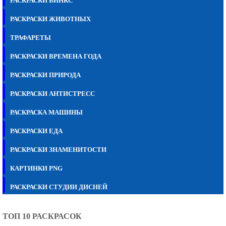
РАСКРАСКИ ВИНКС
РАСКРАСКИ ЖИВОТНЫХ
ТРАФАРЕТЫ
РАСКРАСКИ ВРЕМЕНА ГОДА
РАСКРАСКИ ПРИРОДА
РАСКРАСКИ АНТИСТРЕСС
РАСКРАСКА МАШИНЫ
РАСКРАСКИ ЕДА
РАСКРАСКИ ЗНАМЕНИТОСТИ
КАРТИНКИ PNG
РАСКРАСКИ СТУДИИ ДИСНЕЙ
ТОП 10 РАСКРАСОК