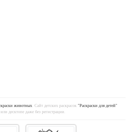
скраски животных
. Сайт детских раскрасок
"Раскраски для детей"
 или десктопе даже без регистрации.