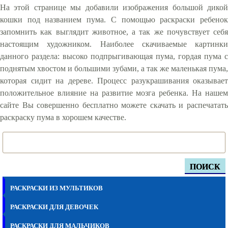
На этой странице мы добавили изображения большой дикой
кошки под названием пума. С помощью раскраски ребенок
запомнить как выглядит животное, а так же почувствует себя
настоящим художником. Наиболее скачиваемые картинки
данного раздела: высоко подпрыгивающая пума, гордая пума с
поднятым хвостом и большими зубами, а так же маленькая пума,
которая сидит на дереве. Процесс разукрашивания оказывает
положительное влияние на развитие мозга ребенка. На нашем
сайте Вы совершенно бесплатно можете скачать и распечатать
раскраску пума в хорошем качестве.
ПОИСК
РАСКРАСКИ ИЗ МУЛЬТИКОВ
РАСКРАСКИ ДЛЯ ДЕВОЧЕК
РАСКРАСКИ ДЛЯ МАЛЬЧИКОВ