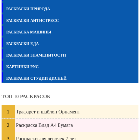
РАСКРАСКИ ПРИРОДА
РАСКРАСКИ АНТИСТРЕСС
РАСКРАСКА МАШИНЫ
РАСКРАСКИ ЕДА
РАСКРАСКИ ЗНАМЕНИТОСТИ
КАРТИНКИ PNG
РАСКРАСКИ СТУДИИ ДИСНЕЙ
ТОП 10 РАСКРАСОК
Трафарет и шаблон Орнамент
Раскраска Влад А4 Бумага
Раскраски для девочек 7 лет