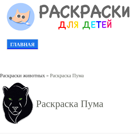
ГЛАВНАЯ
Раскраски животных
» Раскраска Пума
Раскраска Пума