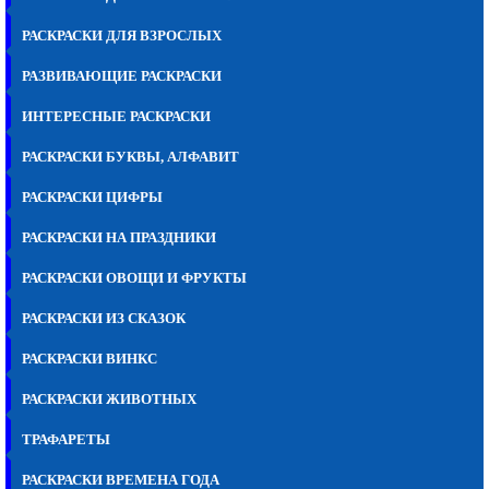
РАСКРАСКИ ДЛЯ ВЗРОСЛЫХ
РАЗВИВАЮЩИЕ РАСКРАСКИ
ИНТЕРЕСНЫЕ РАСКРАСКИ
РАСКРАСКИ БУКВЫ, АЛФАВИТ
РАСКРАСКИ ЦИФРЫ
РАСКРАСКИ НА ПРАЗДНИКИ
РАСКРАСКИ ОВОЩИ И ФРУКТЫ
РАСКРАСКИ ИЗ СКАЗОК
РАСКРАСКИ ВИНКС
РАСКРАСКИ ЖИВОТНЫХ
ТРАФАРЕТЫ
РАСКРАСКИ ВРЕМЕНА ГОДА