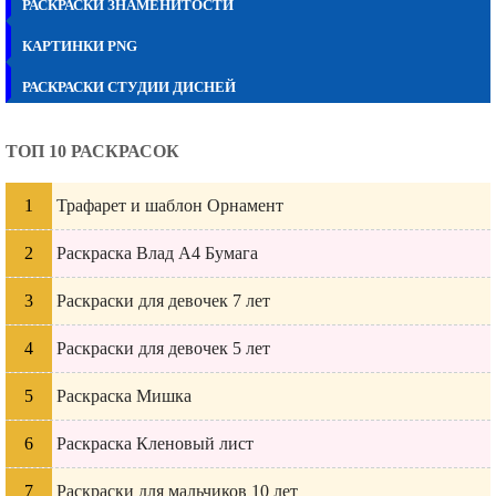
РАСКРАСКИ ЗНАМЕНИТОСТИ
КАРТИНКИ PNG
РАСКРАСКИ СТУДИИ ДИСНЕЙ
ТОП 10 РАСКРАСОК
Трафарет и шаблон Орнамент
Раскраска Влад А4 Бумага
Раскраски для девочек 7 лет
Раскраски для девочек 5 лет
Раскраска Мишка
Раскраска Кленовый лист
Раскраски для мальчиков 10 лет