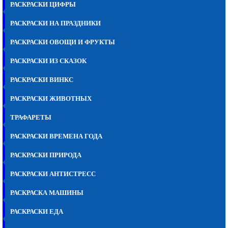
РАСКРАСКИ ЦИФРЫ
РАСКРАСКИ НА ПРАЗДНИКИ
РАСКРАСКИ ОВОЩИ И ФРУКТЫ
РАСКРАСКИ ИЗ СКАЗОК
РАСКРАСКИ ВИНКС
РАСКРАСКИ ЖИВОТНЫХ
ТРАФАРЕТЫ
РАСКРАСКИ ВРЕМЕНА ГОДА
РАСКРАСКИ ПРИРОДА
РАСКРАСКИ АНТИСТРЕСС
РАСКРАСКА МАШИНЫ
РАСКРАСКИ ЕДА