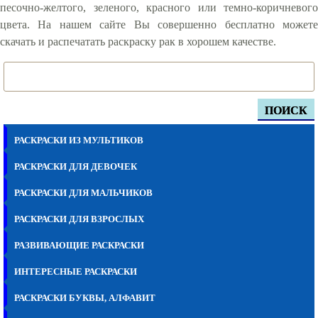
песочно-желтого, зеленого, красного или темно-коричневого
цвета. На нашем сайте Вы совершенно бесплатно можете
скачать и распечатать раскраску рак в хорошем качестве.
ПОИСК
РАСКРАСКИ ИЗ МУЛЬТИКОВ
РАСКРАСКИ ДЛЯ ДЕВОЧЕК
РАСКРАСКИ ДЛЯ МАЛЬЧИКОВ
РАСКРАСКИ ДЛЯ ВЗРОСЛЫХ
РАЗВИВАЮЩИЕ РАСКРАСКИ
ИНТЕРЕСНЫЕ РАСКРАСКИ
РАСКРАСКИ БУКВЫ, АЛФАВИТ