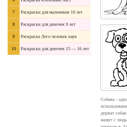
Раскраски для мальчиков 10 лет
Раскраски для девочек 9 лет
Раскраска Лего человек паук
Раскраски для девочек 15 — 16 лет
Собака - од
использовани
держат соба
живут с людь
природе в А