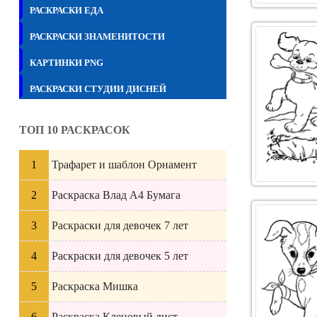
РАСКРАСКИ ЕДА
РАСКРАСКИ ЗНАМЕНИТОСТИ
КАРТИНКИ PNG
РАСКРАСКИ СТУДИИ ДИСНЕЙ
ТОП 10 РАСКРАСОК
Трафарет и шаблон Орнамент
Раскраска Влад А4 Бумага
Раскраски для девочек 7 лет
Раскраски для девочек 5 лет
Раскраска Мишка
Раскраска Кленовый лист