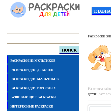
ГЛАВНА
Раскраски ж
ПОИСК
РАСКРАСКИ ИЗ МУЛЬТИКОВ
РАСКРАСКИ ДЛЯ ДЕВОЧЕК
РАСКРАСКИ ДЛЯ МАЛЬЧИКОВ
РАСКРАСКИ ДЛЯ ВЗРОСЛЫХ
На нашем сайте
детей"
дает воз
РАЗВИВАЮЩИЕ РАСКРАСКИ
ИНТЕРЕСНЫЕ РАСКРАСКИ