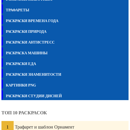
ТРАФАРЕТЫ
РАСКРАСКИ ВРЕМЕНА ГОДА
РАСКРАСКИ ПРИРОДА
РАСКРАСКИ АНТИСТРЕСС
РАСКРАСКА МАШИНЫ
РАСКРАСКИ ЕДА
РАСКРАСКИ ЗНАМЕНИТОСТИ
КАРТИНКИ PNG
РАСКРАСКИ СТУДИИ ДИСНЕЙ
ТОП 10 РАСКРАСОК
Трафарет и шаблон Орнамент