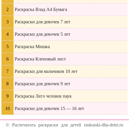
Раскраска Влад А4 Бумага
Раскраски для девочек 7 лет
Раскраски для девочек 5 лет
Раскраска Мишка
Раскраска Кленовый лист
Раскраски для мальчиков 10 лет
Раскраски для девочек 9 лет
Раскраска Лего человек паук
Раскраски для девочек 15 — 16 лет
© Распечатать раскраски для детей raskraski-dlia-detei.ru