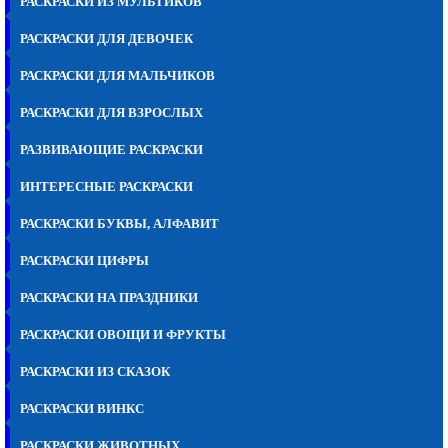
РАСКРАСКИ ИЗ МУЛЬТИКОВ
РАСКРАСКИ ДЛЯ ДЕВОЧЕК
РАСКРАСКИ ДЛЯ МАЛЬЧИКОВ
РАСКРАСКИ ДЛЯ ВЗРОСЛЫХ
РАЗВИВАЮЩИЕ РАСКРАСКИ
ИНТЕРЕСНЫЕ РАСКРАСКИ
РАСКРАСКИ БУКВЫ, АЛФАВИТ
РАСКРАСКИ ЦИФРЫ
РАСКРАСКИ НА ПРАЗДНИКИ
РАСКРАСКИ ОВОЩИ И ФРУКТЫ
РАСКРАСКИ ИЗ СКАЗОК
РАСКРАСКИ ВИНКС
РАСКРАСКИ ЖИВОТНЫХ