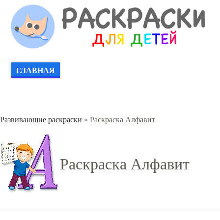
ГЛАВНАЯ
Развивающие раскраски
» Раскраска Алфавит
Раскраска Алфавит