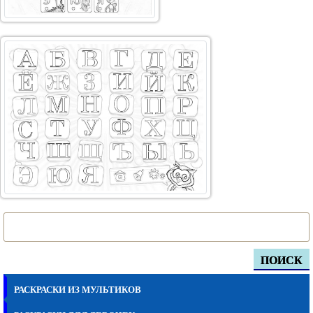
ПОИСК
РАСКРАСКИ ИЗ МУЛЬТИКОВ