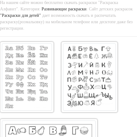
На нашем сайте можно бесплатно скачать раскраски "Раскраска
Алфавит". Категория:
Развивающие раскраски
. Сайт детских раскрасок
"Раскраски для детей"
дает возможность скачать и распечатать
раскраску(розмальовку) на мобильном телефоне или десктопе даже без
регистрации.