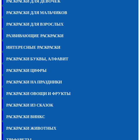
РАСКРАСКИ ДЛЯ ДЕВОЧЕК
РАСКРАСКИ ДЛЯ МАЛЬЧИКОВ
РАСКРАСКИ ДЛЯ ВЗРОСЛЫХ
РАЗВИВАЮЩИЕ РАСКРАСКИ
ИНТЕРЕСНЫЕ РАСКРАСКИ
РАСКРАСКИ БУКВЫ, АЛФАВИТ
РАСКРАСКИ ЦИФРЫ
РАСКРАСКИ НА ПРАЗДНИКИ
РАСКРАСКИ ОВОЩИ И ФРУКТЫ
РАСКРАСКИ ИЗ СКАЗОК
РАСКРАСКИ ВИНКС
РАСКРАСКИ ЖИВОТНЫХ
ТРАФАРЕТЫ