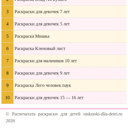
Раскраски для девочек 7 лет
Раскраски для девочек 5 лет
Раскраска Мишка
Раскраска Кленовый лист
Раскраски для мальчиков 10 лет
Раскраски для девочек 9 лет
Раскраска Лего человек паук
Раскраски для девочек 15 — 16 лет
© Распечатать раскраски для детей raskraski-dlia-detei.ru
2026