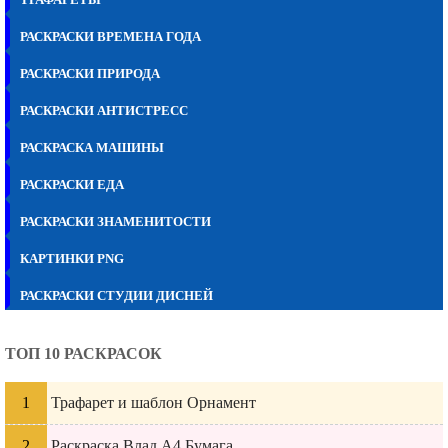
РАСКРАСКИ ВРЕМЕНА ГОДА
РАСКРАСКИ ПРИРОДА
РАСКРАСКИ АНТИСТРЕСС
РАСКРАСКА МАШИНЫ
РАСКРАСКИ ЕДА
РАСКРАСКИ ЗНАМЕНИТОСТИ
КАРТИНКИ PNG
РАСКРАСКИ СТУДИИ ДИСНЕЙ
ТОП 10 РАСКРАСОК
Трафарет и шаблон Орнамент
Раскраска Влад А4 Бумага